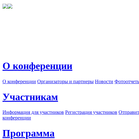
О конференции
О конференции
Организаторы и партнеры
Новости
Фотоотчет
Участникам
Информация для участников
Регистрация участников
Отправит
конференции
Программа