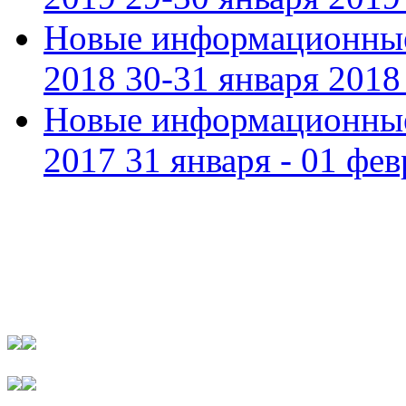
Новые информационные
2018 30-31 января 2018 
Новые информационные
2017 31 января - 01 фев