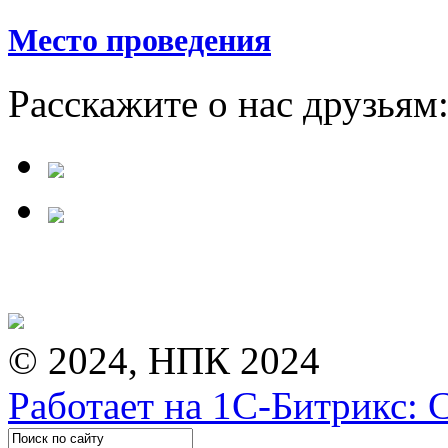
Место проведения
Расскажите о нас друзьям
© 2024, НПК 2024
Работает на 1С-Битрикс: 