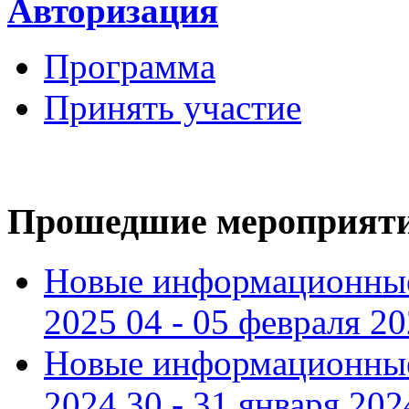
Авторизация
Программа
Принять участие
Прошедшие мероприят
Новые информационные
2025 04 - 05 февраля 2
Новые информационные
2024 30 - 31 января 202