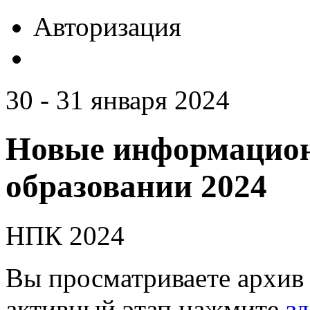
Авторизация
30 - 31 января 2024
Новые информацион
образовании 2024
НПК 2024
Вы просматриваете архив 
активный этап нажмите
зд