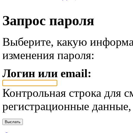
Запрос пароля
Выберите, какую информа
изменения пароля:
Логин или email:
Контрольная строка для с
регистрационные данные, 