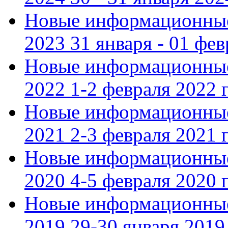
Новые информационные
2023 31 января - 01 фе
Новые информационные
2022 1-2 февраля 2022 г
Новые информационные
2021 2-3 февраля 2021 г
Новые информационные
2020 4-5 февраля 2020 г
Новые информационные
2019 29-30 января 2019 