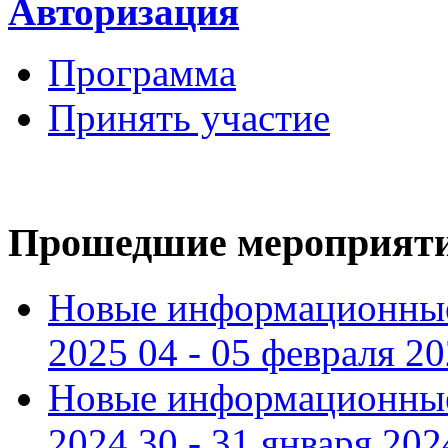
Авторизация
Программа
Принять участие
Прошедшие мероприят
Новые информационные
2025 04 - 05 февраля 2
Новые информационные
2024 30 - 31 января 202