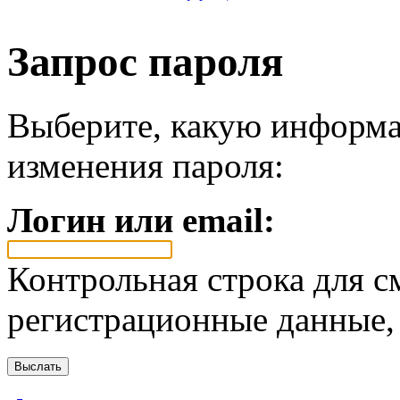
Запрос пароля
Выберите, какую информа
изменения пароля:
Логин или email:
Контрольная строка для с
регистрационные данные, 