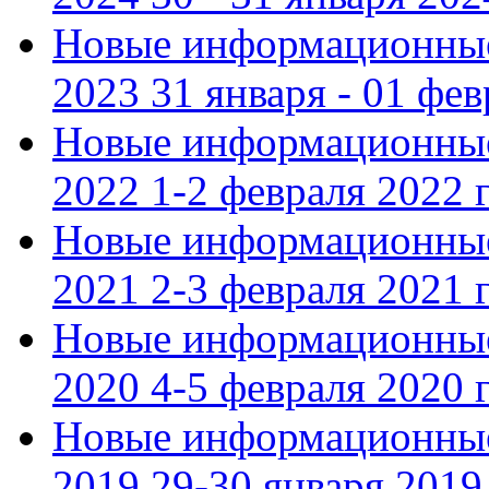
Новые информационные
2023 31 января - 01 фе
Новые информационные
2022 1-2 февраля 2022 г
Новые информационные
2021 2-3 февраля 2021 г
Новые информационные
2020 4-5 февраля 2020 г
Новые информационные
2019 29-30 января 2019 