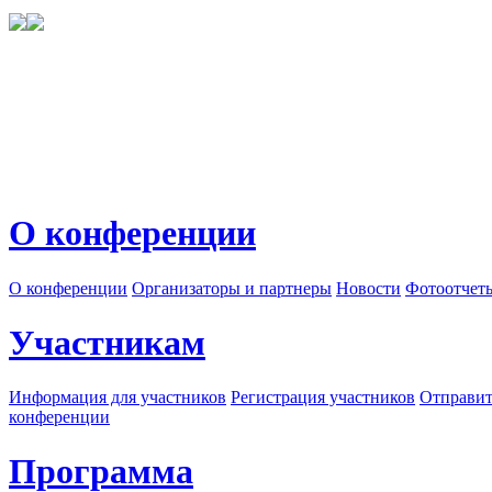
О конференции
О конференции
Организаторы и партнеры
Новости
Фотоотчет
Участникам
Информация для участников
Регистрация участников
Отправит
конференции
Программа