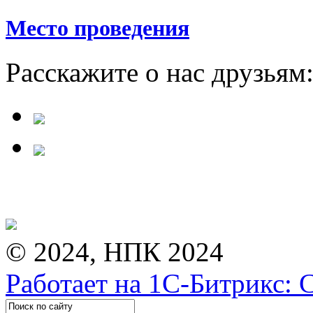
Место проведения
Расскажите о нас друзьям
© 2024, НПК 2024
Работает на 1С-Битрикс: 