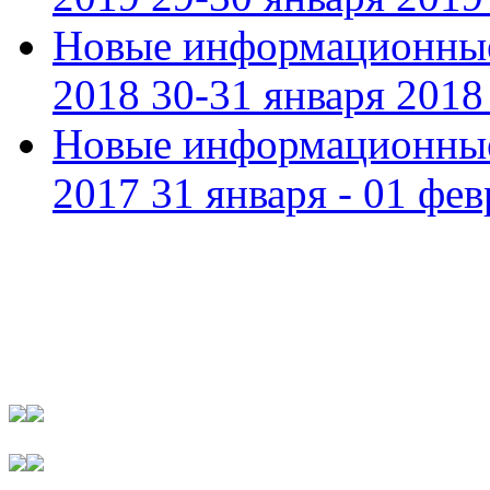
Новые информационные
2018 30-31 января 2018 
Новые информационные
2017 31 января - 01 фев