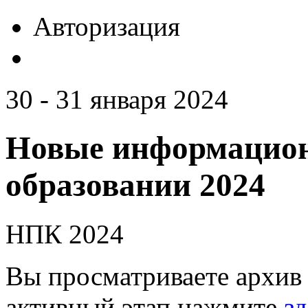
Авторизация
30 - 31 января 2024
Новые информацион
образовании 2024
НПК 2024
Вы просматриваете архив 
активный этап нажмите
зд