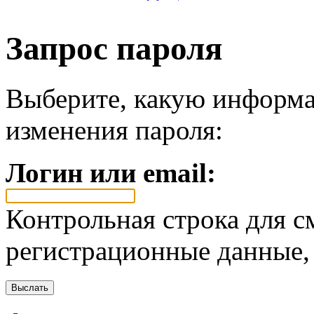
Запрос пароля
Выберите, какую информа
изменения пароля:
Логин или email:
Контрольная строка для с
регистрационные данные, 