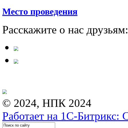
Место проведения
Расскажите о нас друзьям
© 2024, НПК 2024
Работает на 1С-Битрикс: 