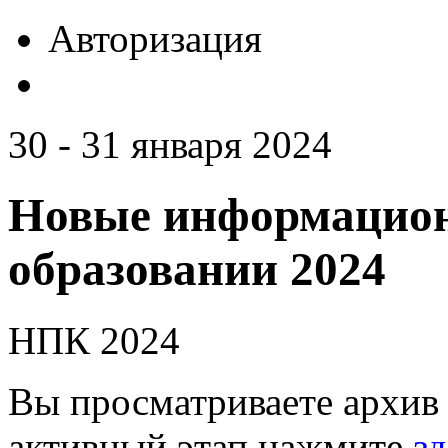
Авторизация
30 - 31 января 2024
Новые информацион
образовании 2024
НПК 2024
Вы просматриваете архив 
активный этап нажмите
зд