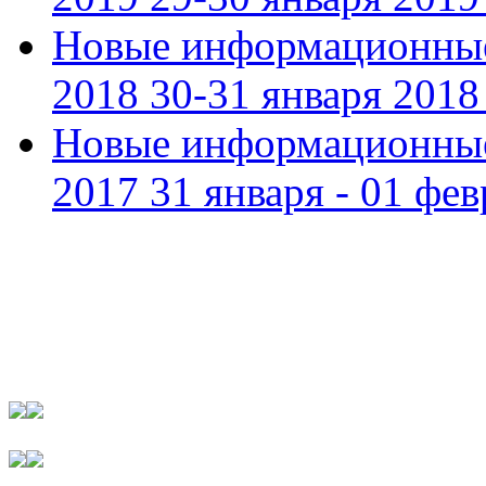
Новые информационные
2018 30-31 января 2018 
Новые информационные
2017 31 января - 01 фев