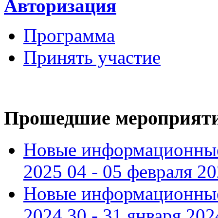
Авторизация
Программа
Принять участие
Прошедшие мероприят
Новые информационные
2025 04 - 05 февраля 2
Новые информационные
2024 30 - 31 января 202