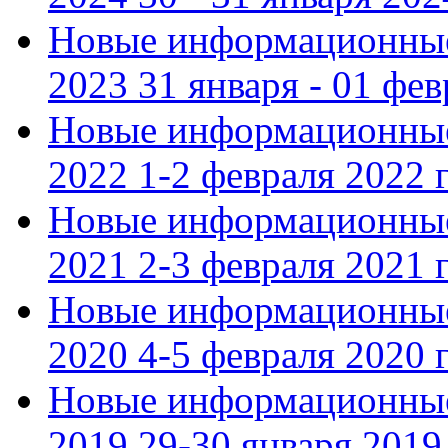
Новые информационные
2023 31 января - 01 фе
Новые информационные
2022 1-2 февраля 2022 г
Новые информационные
2021 2-3 февраля 2021 г
Новые информационные
2020 4-5 февраля 2020 г
Новые информационные
2019 29-30 января 2019 