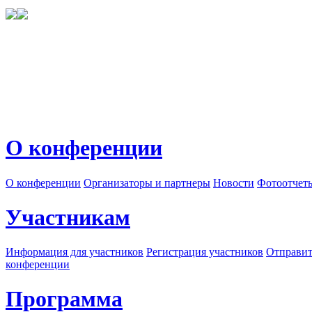
О конференции
О конференции
Организаторы и партнеры
Новости
Фотоотчет
Участникам
Информация для участников
Регистрация участников
Отправит
конференции
Программа