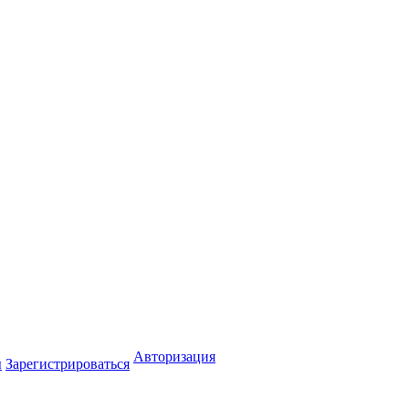
Авторизация
ы
Зарегистрироваться