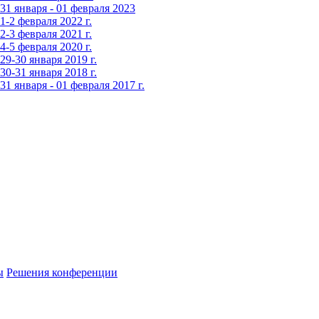
1 января - 01 февраля 2023
-2 февраля 2022 г.
-3 февраля 2021 г.
-5 февраля 2020 г.
9-30 января 2019 г.
0-31 января 2018 г.
 января - 01 февраля 2017 г.
ы
Решения конференции