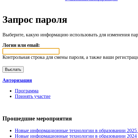
Запрос пароля
Выберите, какую информацию использовать для изменения пар
Логин или email:
Контрольная строка для смены пароля, а также ваши регистрац
Авторизация
Программа
Принять участие
Прошедшие мероприятия
Новые информационные технологии в образовании 2025 0
Новые информационные технологии в образовании 2024 3