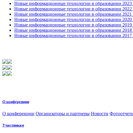
Новые информационные технологии в образовании 2023 3
Новые информационные технологии в образовании 2022 1
Новые информационные технологии в образовании 2021 2
Новые информационные технологии в образовании 2020 4
Новые информационные технологии в образовании 2019 2
Новые информационные технологии в образовании 2018 3
Новые информационные технологии в образовании 2017 31
О конференции
О конференции
Организаторы и партнеры
Новости
Фотоотчет
Участникам