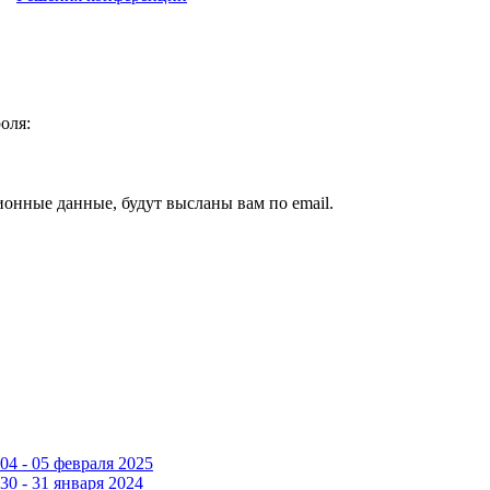
оля:
ионные данные, будут высланы вам по email.
4 - 05 февраля 2025
0 - 31 января 2024