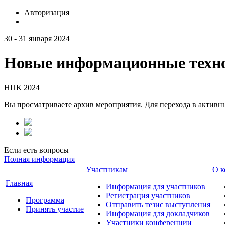
Авторизация
30 - 31 января 2024
Новые информационные техно
НПК 2024
Вы просматриваете архив мероприятия. Для перехода в актив
Если есть вопросы
Полная информация
Участникам
О к
Главная
Информация для участников
Регистрация участников
Программа
Отправить тезис выступления
Принять участие
Информация для докладчиков
Участники конференции