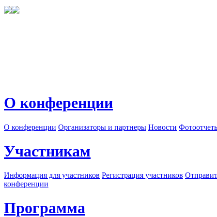
О конференции
О конференции
Организаторы и партнеры
Новости
Фотоотчет
Участникам
Информация для участников
Регистрация участников
Отправит
конференции
Программа