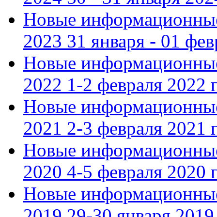
Новые информационные
2023 31 января - 01 фе
Новые информационные
2022 1-2 февраля 2022 г
Новые информационные
2021 2-3 февраля 2021 г
Новые информационные
2020 4-5 февраля 2020 г
Новые информационные
2019 29-30 января 2019 