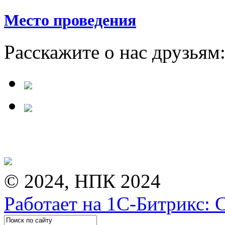
Место проведения
Расскажите о нас друзьям
© 2024, НПК 2024
Работает на 1С-Битрикс: 