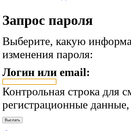
Запрос пароля
Выберите, какую информа
изменения пароля:
Логин или email:
Контрольная строка для с
регистрационные данные, 