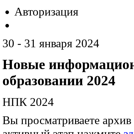
Авторизация
30 - 31 января 2024
Новые информацион
образовании 2024
НПК 2024
Вы просматриваете архив 
активный этап нажмите
зд