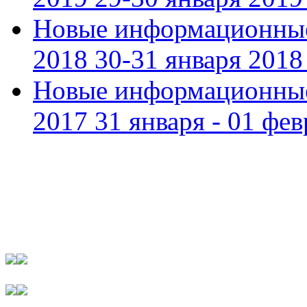
Новые информационные
2018 30-31 января 2018 
Новые информационные
2017 31 января - 01 фев