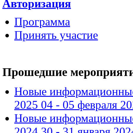
Авторизация
Программа
Принять участие
Прошедшие мероприят
Новые информационные
2025 04 - 05 февраля 2
Новые информационные
2024 30 - 31 января 202