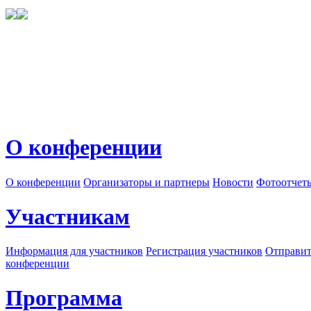
О конференции
О конференции
Организаторы и партнеры
Новости
Фотоотчет
Участникам
Информация для участников
Регистрация участников
Отправит
конференции
Программа