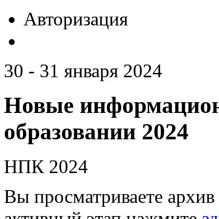
Авторизация
30 - 31 января 2024
Новые информацион
образовании 2024
НПК 2024
Вы просматриваете архив 
активный этап нажмите
зд