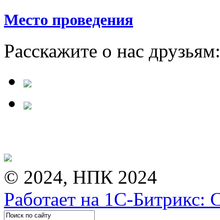
Место проведения
Расскажите о нас друзьям
© 2024, НПК 2024
Работает на 1С-Битрикс: 