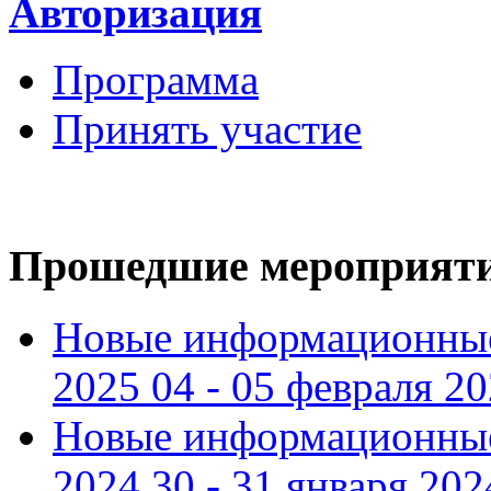
Авторизация
Программа
Принять участие
Прошедшие мероприят
Новые информационные
2025 04 - 05 февраля 2
Новые информационные
2024 30 - 31 января 202