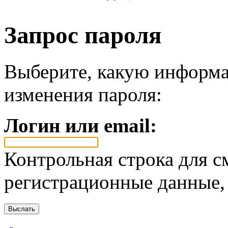
Запрос пароля
Выберите, какую информа
изменения пароля:
Логин или email:
Контрольная строка для с
регистрационные данные, 