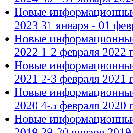
Новые информационные
2023 31 января - 01 фе
Новые информационные
2022 1-2 февраля 2022 г
Новые информационные
2021 2-3 февраля 2021 г
Новые информационные
2020 4-5 февраля 2020 г
Новые информационные
2019 29-30 января 2019 