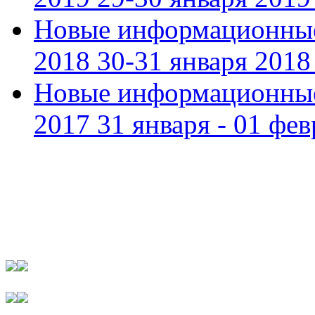
Новые информационные
2018 30-31 января 2018 
Новые информационные
2017 31 января - 01 фев