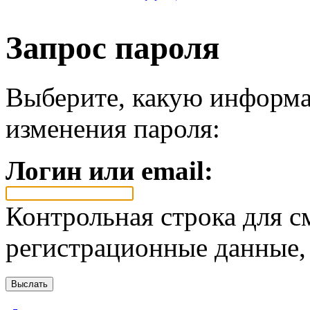
Запрос пароля
Выберите, какую информа
изменения пароля:
Логин или email:
Контрольная строка для с
регистрационные данные, 