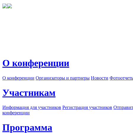
О конференции
О конференции
Организаторы и партнеры
Новости
Фотоотчет
Участникам
Информация для участников
Регистрация участников
Отправит
конференции
Программа