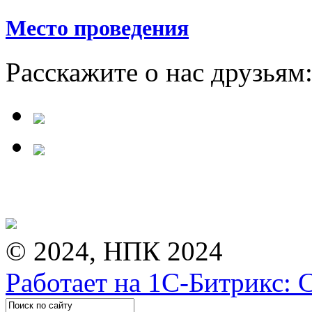
Место проведения
Расскажите о нас друзьям
© 2024, НПК 2024
Работает на 1С-Битрикс: 