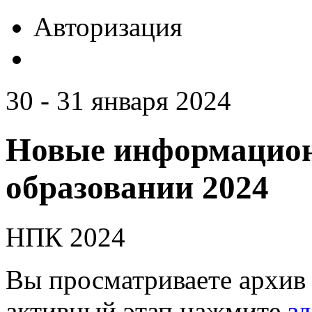
Авторизация
30 - 31 января 2024
Новые информацион
образовании 2024
НПК 2024
Вы просматриваете архив 
активный этап нажмите
зд