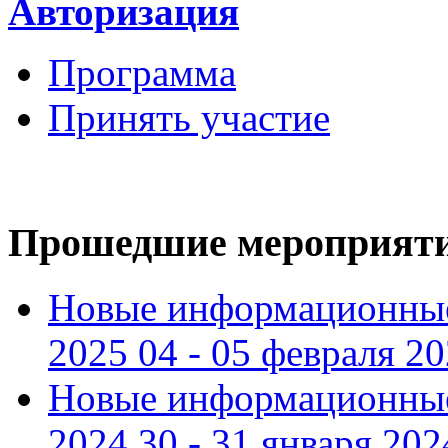
Авторизация
Программа
Принять участие
Прошедшие мероприят
Новые информационные
2025 04 - 05 февраля 2
Новые информационные
2024 30 - 31 января 202