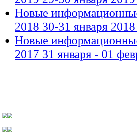
Новые информационные
2018 30-31 января 2018 
Новые информационные
2017 31 января - 01 фев