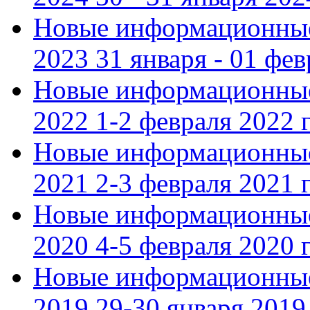
Новые информационные
2023 31 января - 01 фе
Новые информационные
2022 1-2 февраля 2022 г
Новые информационные
2021 2-3 февраля 2021 г
Новые информационные
2020 4-5 февраля 2020 г
Новые информационные
2019 29-30 января 2019 