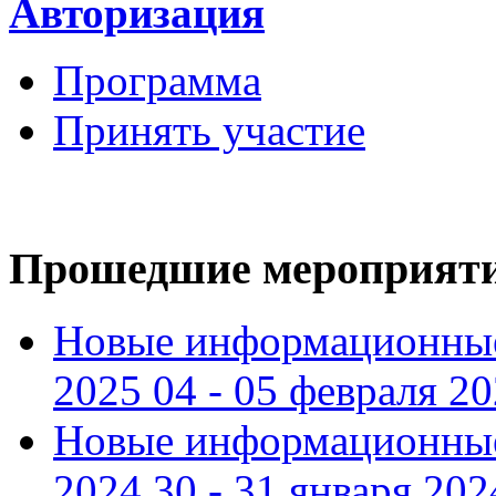
Авторизация
Программа
Принять участие
Прошедшие мероприят
Новые информационные
2025 04 - 05 февраля 2
Новые информационные
2024 30 - 31 января 202