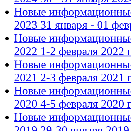
Новые информационные
2023 31 января - 01 фе
Новые информационные
2022 1-2 февраля 2022 г
Новые информационные
2021 2-3 февраля 2021 г
Новые информационные
2020 4-5 февраля 2020 г
Новые информационные
2019 29-30 января 2019 