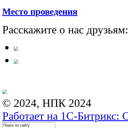
Место проведения
Расскажите о нас друзьям
© 2024, НПК 2024
Работает на 1С-Битрикс: 