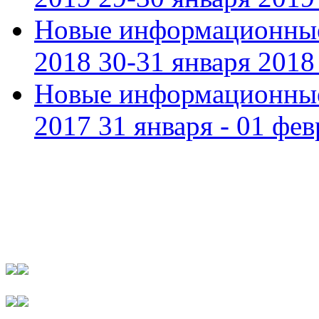
Новые информационные
2018 30-31 января 2018 
Новые информационные
2017 31 января - 01 фев