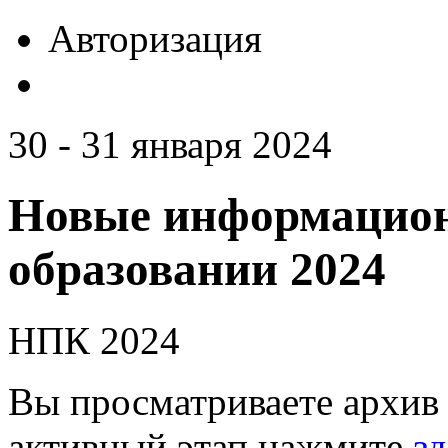
Авторизация
30 - 31 января 2024
Новые информацион
образовании 2024
НПК 2024
Вы просматриваете архив 
активный этап нажмите
зд