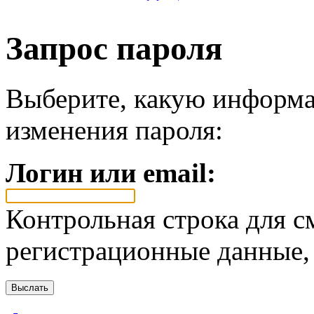
Запрос пароля
Выберите, какую информа
изменения пароля:
Логин или email:
Контрольная строка для с
регистрационные данные, 