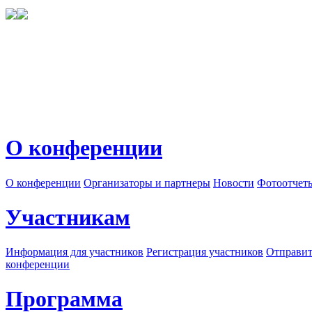
О конференции
О конференции
Организаторы и партнеры
Новости
Фотоотчет
Участникам
Информация для участников
Регистрация участников
Отправит
конференции
Программа