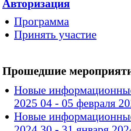
Авторизация
Программа
Принять участие
Прошедшие мероприят
Новые информационные
2025 04 - 05 февраля 2
Новые информационные
2024 30 - 31 января 202