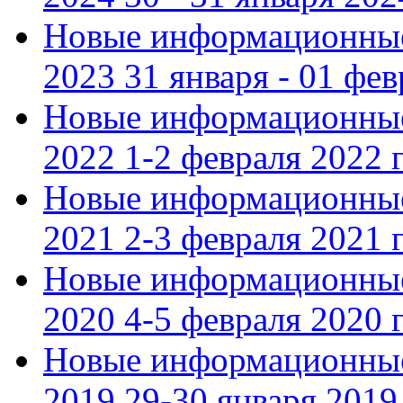
Новые информационные
2023 31 января - 01 фе
Новые информационные
2022 1-2 февраля 2022 г
Новые информационные
2021 2-3 февраля 2021 г
Новые информационные
2020 4-5 февраля 2020 г
Новые информационные
2019 29-30 января 2019 