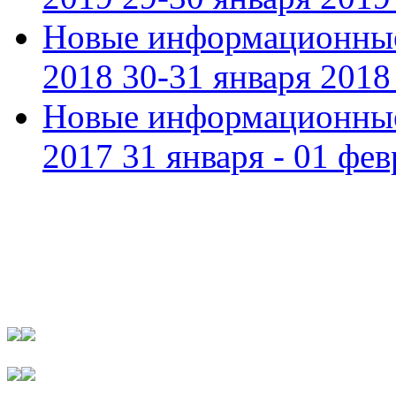
Новые информационные
2018 30-31 января 2018 
Новые информационные
2017 31 января - 01 фев