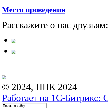
Место проведения
Расскажите о нас друзьям
© 2024, НПК 2024
Работает на 1С-Битрикс: 