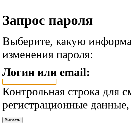
Запрос пароля
Выберите, какую информа
изменения пароля:
Логин или email:
Контрольная строка для с
регистрационные данные, 