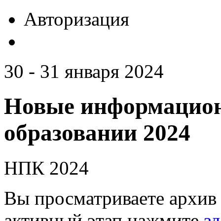
Авторизация
30 - 31 января 2024
Новые информацион
образовании 2024
НПК 2024
Вы просматриваете архив 
активный этап нажмите
зд