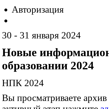
Авторизация
30 - 31 января 2024
Новые информацион
образовании 2024
НПК 2024
Вы просматриваете архив 
активный этап нажмите
зд