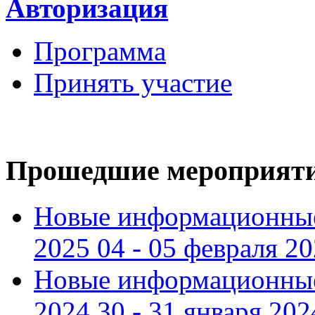
Авторизация
Программа
Принять участие
Прошедшие мероприят
Новые информационные
2025 04 - 05 февраля 2
Новые информационные
2024 30 - 31 января 202