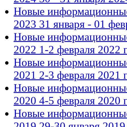
Новые информационные
2023 31 января - 01 фе
Новые информационные
2022 1-2 февраля 2022 г
Новые информационные
2021 2-3 февраля 2021 г
Новые информационные
2020 4-5 февраля 2020 г
Новые информационные
2019 29-30 января 2019 