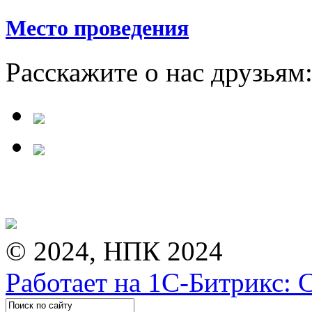
Место проведения
Расскажите о нас друзьям
© 2024, НПК 2024
Работает на 1С-Битрикс: 