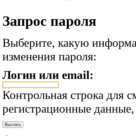
Запрос пароля
Выберите, какую информа
изменения пароля:
Логин или email:
Контрольная строка для с
регистрационные данные, 