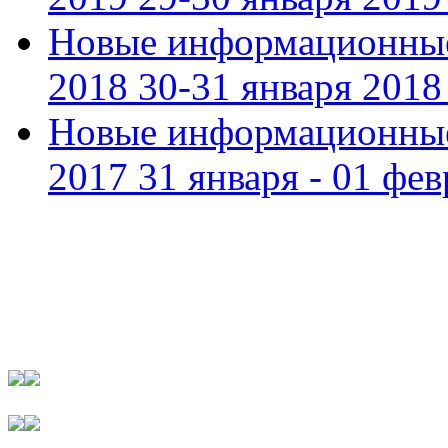
Новые информационные
2018 30-31 января 2018 
Новые информационные
2017 31 января - 01 фев