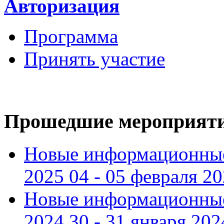
Авторизация
Программа
Принять участие
Прошедшие мероприят
Новые информационные
2025 04 - 05 февраля 2
Новые информационные
2024 30 - 31 января 202