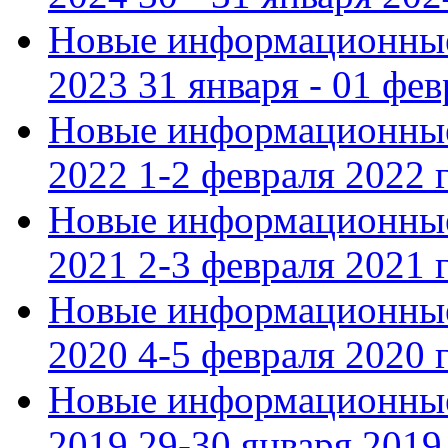
Новые информационные
2023 31 января - 01 фе
Новые информационные
2022 1-2 февраля 2022 г
Новые информационные
2021 2-3 февраля 2021 г
Новые информационные
2020 4-5 февраля 2020 г
Новые информационные
2019 29-30 января 2019 