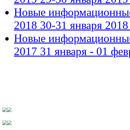
Новые информационные
2018 30-31 января 2018 
Новые информационные
2017 31 января - 01 фев