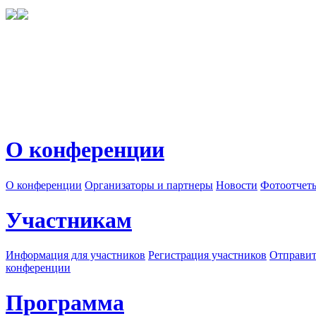
О конференции
О конференции
Организаторы и партнеры
Новости
Фотоотчет
Участникам
Информация для участников
Регистрация участников
Отправит
конференции
Программа