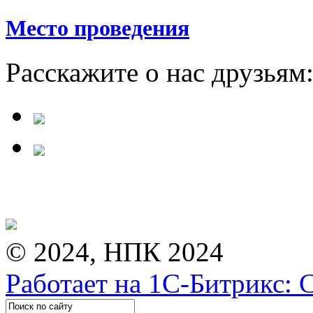
Место проведения
Расскажите о нас друзьям
© 2024, НПК 2024
Работает на 1С-Битрикс: 