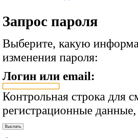
Запрос пароля
Выберите, какую информа
изменения пароля:
Логин или email:
Контрольная строка для с
регистрационные данные, 