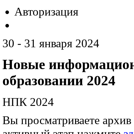
Авторизация
30 - 31 января 2024
Новые информацион
образовании 2024
НПК 2024
Вы просматриваете архив 
активный этап нажмите
зд