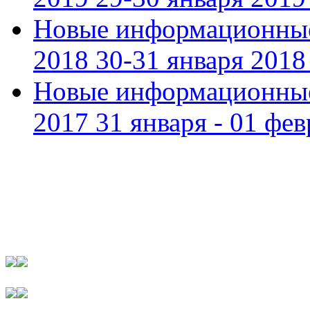
Новые информационные
2018 30-31 января 2018 
Новые информационные
2017 31 января - 01 фев