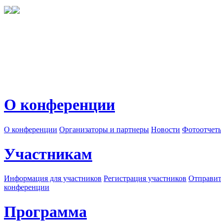
О конференции
О конференции
Организаторы и партнеры
Новости
Фотоотчет
Участникам
Информация для участников
Регистрация участников
Отправит
конференции
Программа