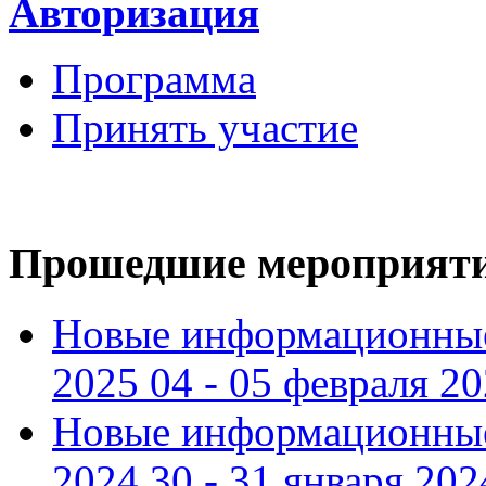
Авторизация
Программа
Принять участие
Прошедшие мероприят
Новые информационные
2025 04 - 05 февраля 2
Новые информационные
2024 30 - 31 января 202