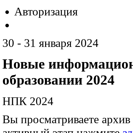
Авторизация
30 - 31 января 2024
Новые информацион
образовании 2024
НПК 2024
Вы просматриваете архив 
активный этап нажмите
зд