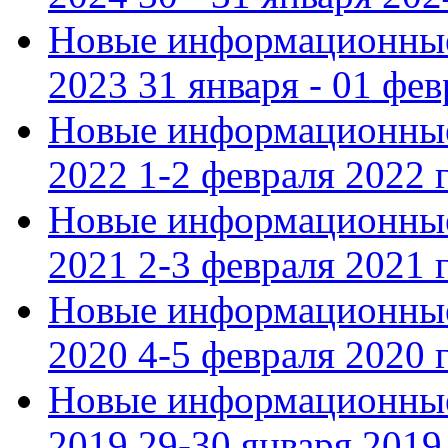
Новые информационные
2023 31 января - 01 фе
Новые информационные
2022 1-2 февраля 2022 г
Новые информационные
2021 2-3 февраля 2021 г
Новые информационные
2020 4-5 февраля 2020 г
Новые информационные
2019 29-30 января 2019 