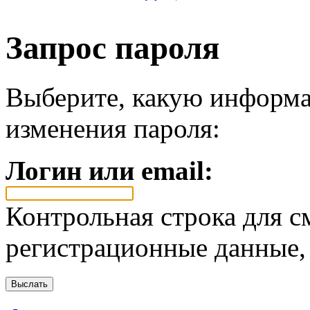
Запрос пароля
Выберите, какую информа
изменения пароля:
Логин или email:
Контрольная строка для с
регистрационные данные, 