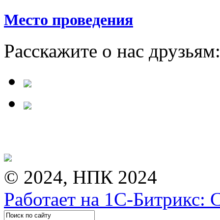
Место проведения
Расскажите о нас друзьям
© 2024, НПК 2024
Работает на 1С-Битрикс: 