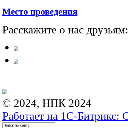
Место проведения
Расскажите о нас друзьям
© 2024, НПК 2024
Работает на 1С-Битрикс: 