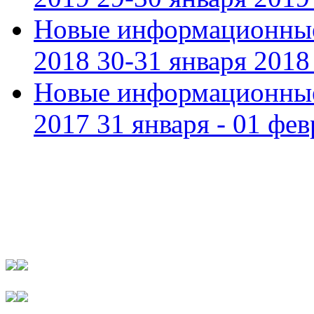
Новые информационные
2018 30-31 января 2018 
Новые информационные
2017 31 января - 01 фев