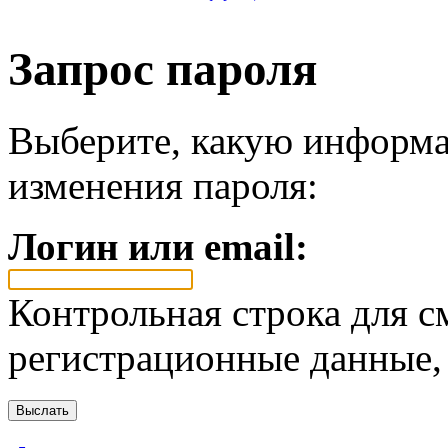
Запрос пароля
Выберите, какую информа
изменения пароля:
Логин или email:
Контрольная строка для с
регистрационные данные, 