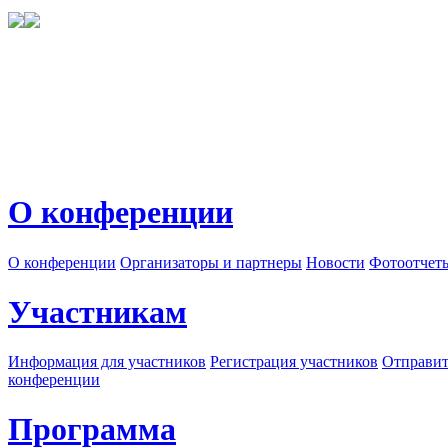
О конференции
О конференции
Организаторы и партнеры
Новости
Фотоотчет
Участникам
Информация для участников
Регистрация участников
Отправит
конференции
Программа