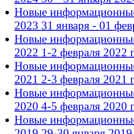
Новые информационные
2023 31 января - 01 фе
Новые информационные
2022 1-2 февраля 2022 г
Новые информационные
2021 2-3 февраля 2021 г
Новые информационные
2020 4-5 февраля 2020 г
Новые информационные
2019 29-30 января 2019 