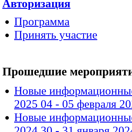
Авторизация
Программа
Принять участие
Прошедшие мероприят
Новые информационные
2025 04 - 05 февраля 2
Новые информационные
2024 30 - 31 января 202