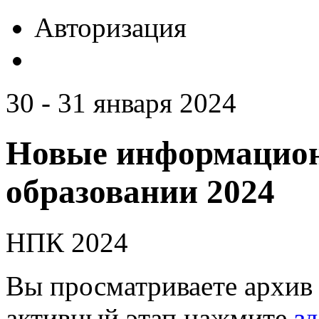
Авторизация
30 - 31 января 2024
Новые информацион
образовании 2024
НПК 2024
Вы просматриваете архив 
активный этап нажмите
зд