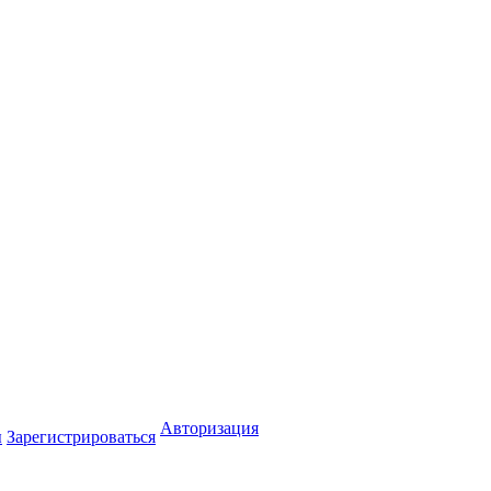
Авторизация
ы
Зарегистрироваться