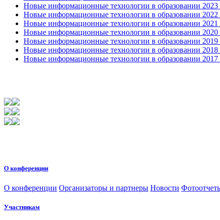
Новые информационные технологии в образовании 2023 3
Новые информационные технологии в образовании 2022 1
Новые информационные технологии в образовании 2021 2
Новые информационные технологии в образовании 2020 4
Новые информационные технологии в образовании 2019 2
Новые информационные технологии в образовании 2018 3
Новые информационные технологии в образовании 2017 31
О конференции
О конференции
Организаторы и партнеры
Новости
Фотоотчет
Участникам