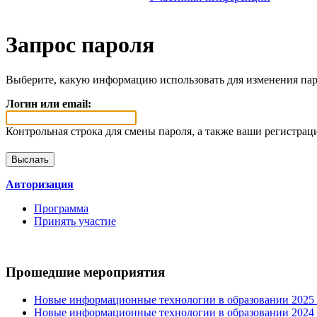
Запрос пароля
Выберите, какую информацию использовать для изменения пар
Логин или email:
Контрольная строка для смены пароля, а также ваши регистрац
Авторизация
Программа
Принять участие
Прошедшие мероприятия
Новые информационные технологии в образовании 2025 0
Новые информационные технологии в образовании 2024 3