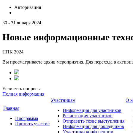
Авторизация
30 - 31 января 2024
Новые информационные техно
НПК 2024
Вы просматриваете архив мероприятия. Для перехода в актив
Если есть вопросы
Полная информация
Участникам
О к
Главная
Информация для участников
Регистрация участников
Программа
Отправить тезис выступления
Принять участие
Информация для докладчиков
Участники конференции