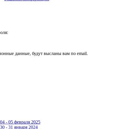
оля:
ионные данные, будут высланы вам по email.
4 - 05 февраля 2025
0 - 31 января 2024