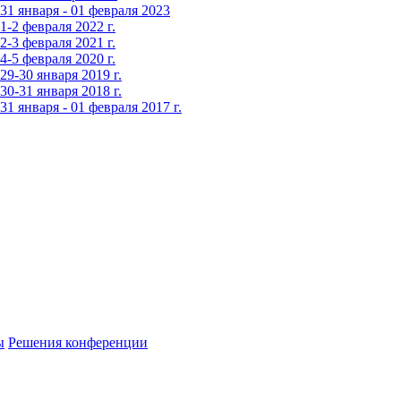
1 января - 01 февраля 2023
-2 февраля 2022 г.
-3 февраля 2021 г.
-5 февраля 2020 г.
9-30 января 2019 г.
0-31 января 2018 г.
 января - 01 февраля 2017 г.
ы
Решения конференции