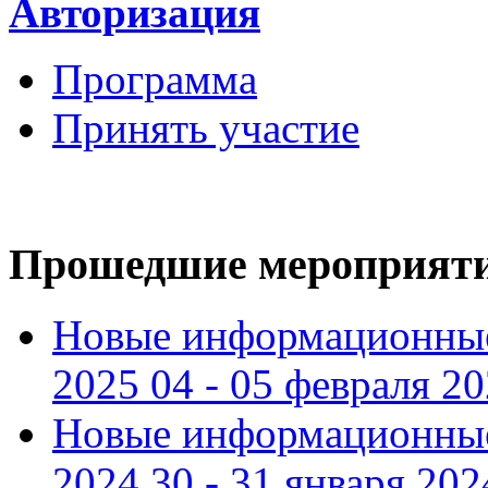
Авторизация
Программа
Принять участие
Прошедшие мероприят
Новые информационные
2025 04 - 05 февраля 2
Новые информационные
2024 30 - 31 января 202