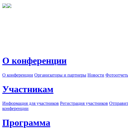
О конференции
О конференции
Организаторы и партнеры
Новости
Фотоотчет
Участникам
Информация для участников
Регистрация участников
Отправит
конференции
Программа