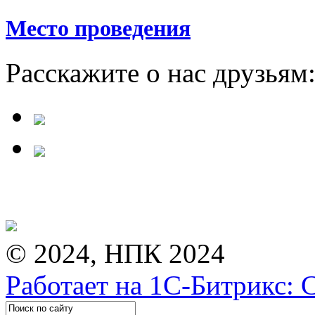
Место проведения
Расскажите о нас друзьям
© 2024, НПК 2024
Работает на 1С-Битрикс: 