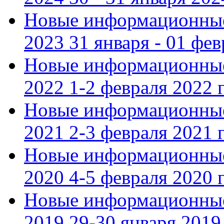
Новые информационные
2023 31 января - 01 фе
Новые информационные
2022 1-2 февраля 2022 г
Новые информационные
2021 2-3 февраля 2021 г
Новые информационные
2020 4-5 февраля 2020 г
Новые информационные
2019 29-30 января 2019 