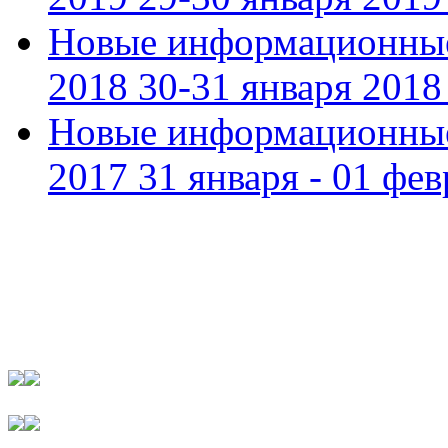
Новые информационные
2018 30-31 января 2018 
Новые информационные
2017 31 января - 01 фев