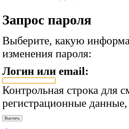
Запрос пароля
Выберите, какую информа
изменения пароля:
Логин или email:
Контрольная строка для с
регистрационные данные, 