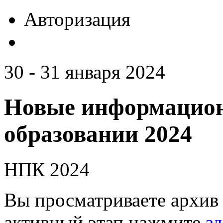
Авторизация
30 - 31 января 2024
Новые информацион
образовании 2024
НПК 2024
Вы просматриваете архив 
активный этап нажмите
зд