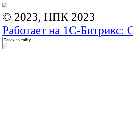
© 2023, НПК 2023
Работает на 1С-Битрикс: 