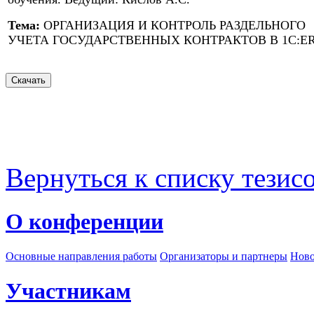
Тема:
ОРГАНИЗАЦИЯ И КОНТРОЛЬ РАЗДЕЛЬНОГО
УЧЕТА ГОСУДАРСТВЕННЫХ КОНТРАКТОВ В 1С:E
Вернуться к списку тезис
О конференции
Основные направления работы
Организаторы и партнеры
Ново
Участникам