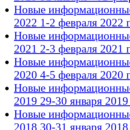
Новые информационные
2022 1-2 февраля 2022 г
Новые информационные
2021 2-3 февраля 2021 г
Новые информационные
2020 4-5 февраля 2020 г
Новые информационные
2019 29-30 января 2019 
Новые информационные
2018 30-31 января 2018 