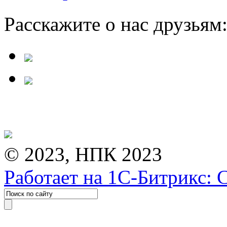
Расскажите о нас друзьям
© 2023, НПК 2023
Работает на 1С-Битрикс: 