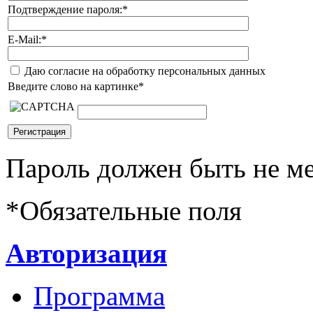
Подтверждение пароля:
*
E-Mail:
*
Даю согласие на обработку персональных данных
Введите слово на картинке
*
Пароль должен быть не ме
*
Обязательные поля
Авторизация
Программа