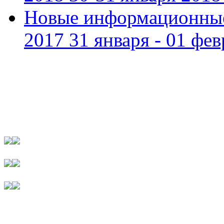
Новые информационные
2017 31 января - 01 фев