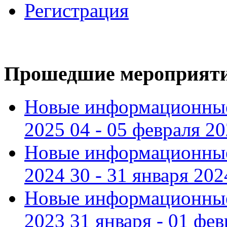
Регистрация
Прошедшие мероприят
Новые информационные
2025 04 - 05 февраля 2
Новые информационные
2024 30 - 31 января 202
Новые информационные
2023 31 января - 01 фе