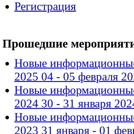
Регистрация
Прошедшие мероприят
Новые информационные
2025 04 - 05 февраля 2
Новые информационные
2024 30 - 31 января 202
Новые информационные
2023 31 января - 01 фе