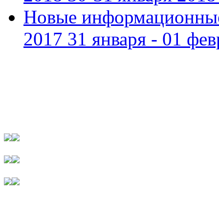
Новые информационные
2017 31 января - 01 фев