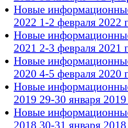
Новые информационные
2022 1-2 февраля 2022 г
Новые информационные
2021 2-3 февраля 2021 г
Новые информационные
2020 4-5 февраля 2020 г
Новые информационные
2019 29-30 января 2019 
Новые информационные
2018 30-31 января 2018 