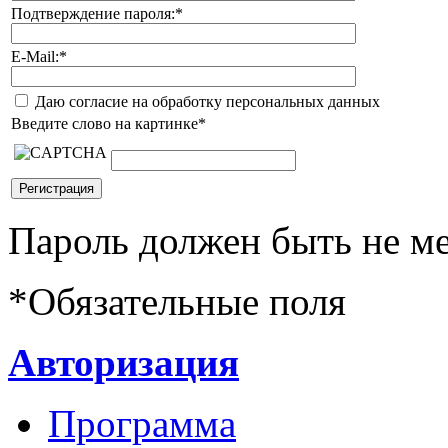
Подтверждение пароля:
*
E-Mail:
*
Даю согласие на обработку персональных данных
Введите слово на картинке
*
Пароль должен быть не ме
*
Обязательные поля
Авторизация
Программа