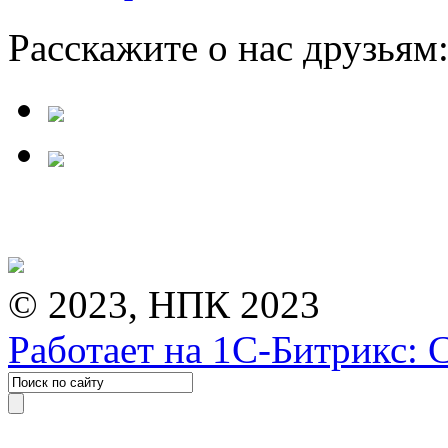
Расскажите о нас друзьям
© 2023, НПК 2023
Работает на 1С-Битрикс: 