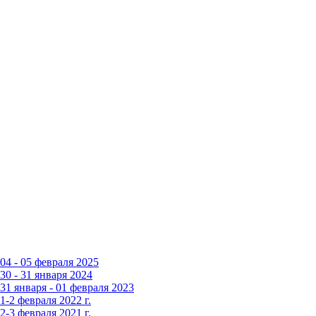
4 - 05 февраля 2025
0 - 31 января 2024
1 января - 01 февраля 2023
-2 февраля 2022 г.
-3 февраля 2021 г.