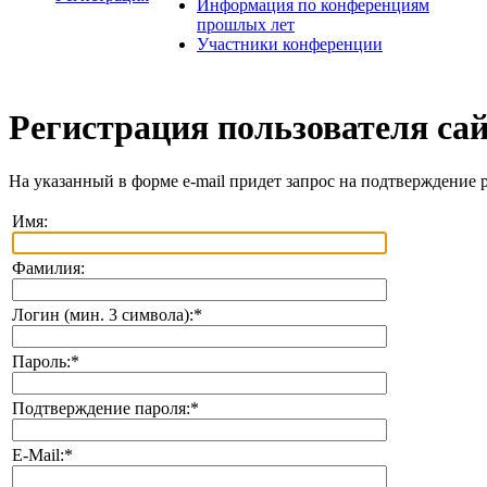
Информация по конференциям
прошлых лет
Участники конференции
Регистрация пользователя са
На указанный в форме e-mail придет запрос на подтверждение 
Имя:
Фамилия:
Логин (мин. 3 символа):
*
Пароль:
*
Подтверждение пароля:
*
E-Mail:
*