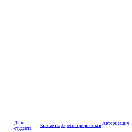
День
Авторизация
Контакты
Зарегистрироваться
студента