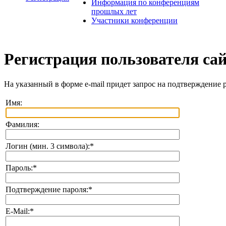
Информация по конференциям
прошлых лет
Участники конференции
Регистрация пользователя са
На указанный в форме e-mail придет запрос на подтверждение 
Имя:
Фамилия:
Логин (мин. 3 символа):
*
Пароль:
*
Подтверждение пароля:
*
E-Mail:
*