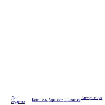
День
Авторизация
Контакты
Зарегистрироваться
студента