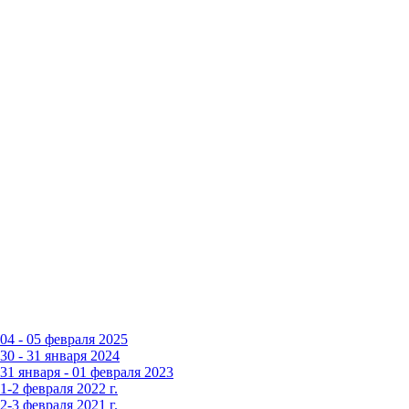
4 - 05 февраля 2025
0 - 31 января 2024
1 января - 01 февраля 2023
-2 февраля 2022 г.
-3 февраля 2021 г.