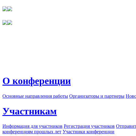
О конференции
Основные направления работы
Организаторы и партнеры
Ново
Участникам
Информация для участников
Регистрация участников
Отправит
конференциям прошлых лет
Участники конференции