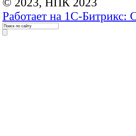
© 2023, НПК 2023
Работает на 1С-Битрикс: 