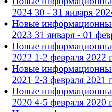
Новые информационные
2024 30 - 31 января 202
Новые информационные
2023 31 января - 01 фе
Новые информационные
2022 1-2 февраля 2022 г
Новые информационные
2021 2-3 февраля 2021 г
Новые информационные
2020 4-5 февраля 2020 г