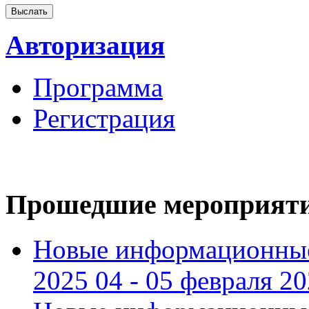
Авторизация
Программа
Регистрация
Прошедшие мероприят
Новые информационные
2025 04 - 05 февраля 2