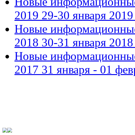
Новые информационные
2019 29-30 января 2019 
Новые информационные
2018 30-31 января 2018 
Новые информационные
2017 31 января - 01 фев