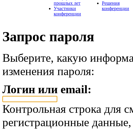
прошлых лет
Решения
Участники
конференции
конференции
Запрос пароля
Выберите, какую информа
изменения пароля:
Логин или email:
Контрольная строка для с
регистрационные данные, 