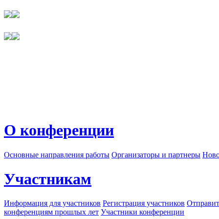
О конференции
Основные направления работы
Организаторы и партнеры
Ново
Участникам
Информация для участников
Регистрация участников
Отправит
конференциям прошлых лет
Участники конференции