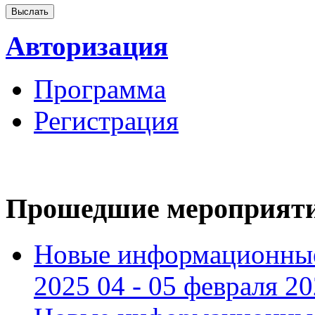
Авторизация
Программа
Регистрация
Прошедшие мероприят
Новые информационные
2025 04 - 05 февраля 2