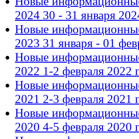
Новые информационные
2024 30 - 31 января 202
Новые информационные
2023 31 января - 01 фе
Новые информационные
2022 1-2 февраля 2022 г
Новые информационные
2021 2-3 февраля 2021 г
Новые информационные
2020 4-5 февраля 2020 г