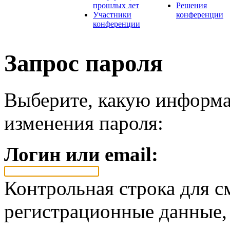
прошлых лет
Решения
Участники
конференции
конференции
Запрос пароля
Выберите, какую информа
изменения пароля:
Логин или email:
Контрольная строка для с
регистрационные данные, 