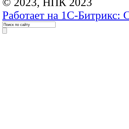
© 2023, НПК 2023
Работает на 1С-Битрикс: 