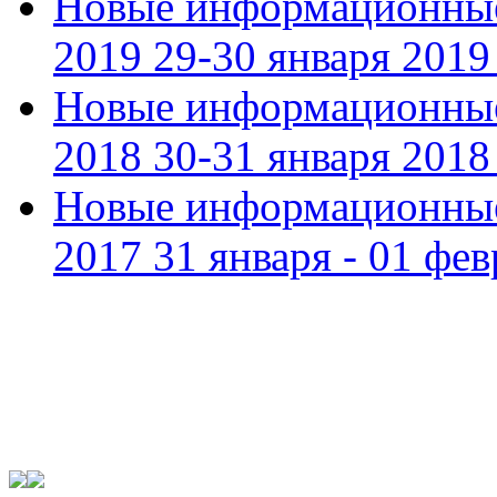
Новые информационные
2019 29-30 января 2019 
Новые информационные
2018 30-31 января 2018 
Новые информационные
2017 31 января - 01 фев