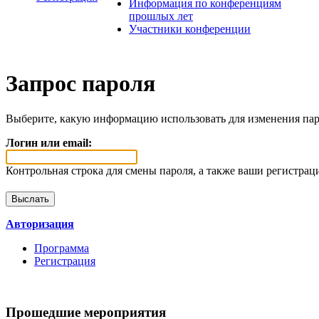
Информация по конференциям
прошлых лет
Участники конференции
Запрос пароля
Выберите, какую информацию использовать для изменения пар
Логин или email:
Контрольная строка для смены пароля, а также ваши регистрац
Авторизация
Программа
Регистрация
Прошедшие мероприятия