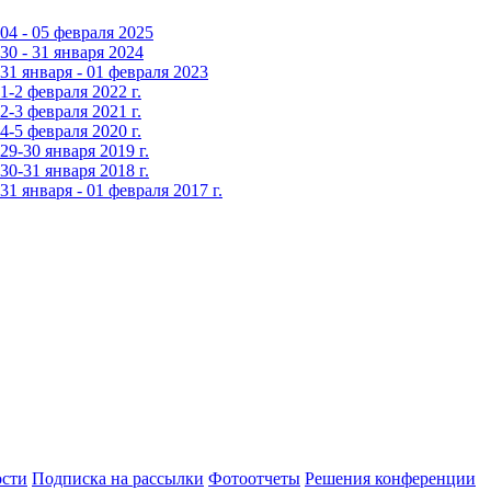
4 - 05 февраля 2025
0 - 31 января 2024
1 января - 01 февраля 2023
-2 февраля 2022 г.
-3 февраля 2021 г.
-5 февраля 2020 г.
9-30 января 2019 г.
0-31 января 2018 г.
 января - 01 февраля 2017 г.
сти
Подписка на рассылки
Фотоотчеты
Решения конференции