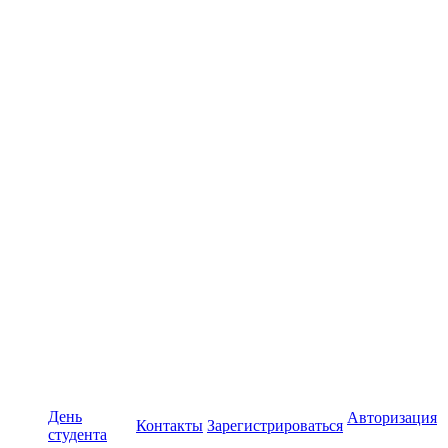
День
Авторизация
Контакты
Зарегистрироваться
студента