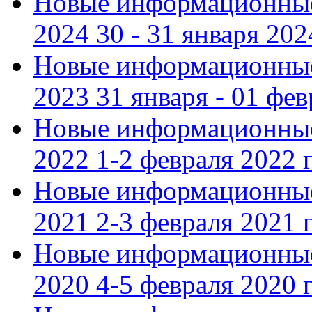
Новые информационные
2024 30 - 31 января 202
Новые информационные
2023 31 января - 01 фе
Новые информационные
2022 1-2 февраля 2022 г
Новые информационные
2021 2-3 февраля 2021 г
Новые информационные
2020 4-5 февраля 2020 г