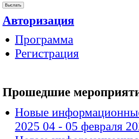
Авторизация
Программа
Регистрация
Прошедшие мероприят
Новые информационные
2025 04 - 05 февраля 2