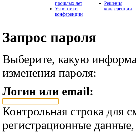
прошлых лет
Решения
Участники
конференции
конференции
Запрос пароля
Выберите, какую информа
изменения пароля:
Логин или email:
Контрольная строка для с
регистрационные данные, 