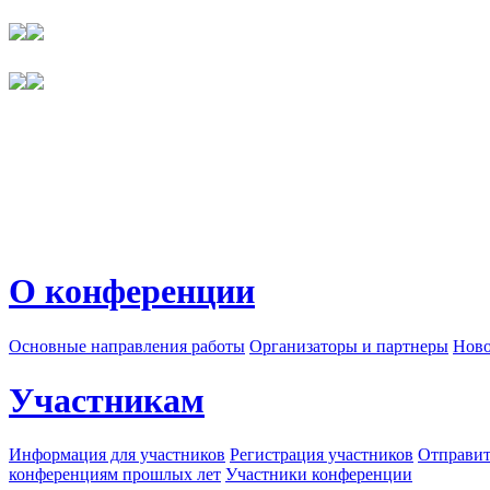
О конференции
Основные направления работы
Организаторы и партнеры
Ново
Участникам
Информация для участников
Регистрация участников
Отправит
конференциям прошлых лет
Участники конференции