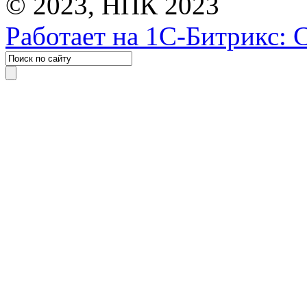
© 2023, НПК 2023
Работает на 1С-Битрикс: 