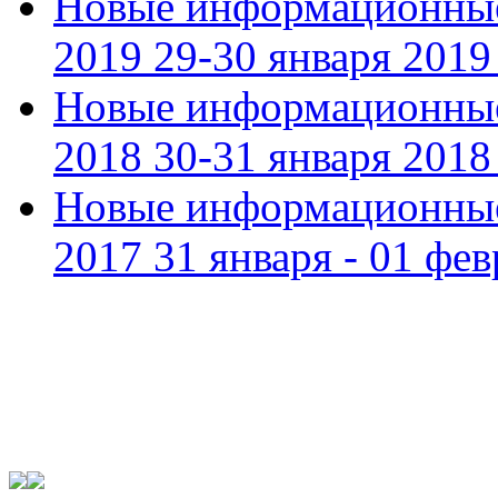
Новые информационные
2019 29-30 января 2019 
Новые информационные
2018 30-31 января 2018 
Новые информационные
2017 31 января - 01 фев