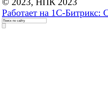
© 2023, НПК 2023
Работает на 1С-Битрикс: 