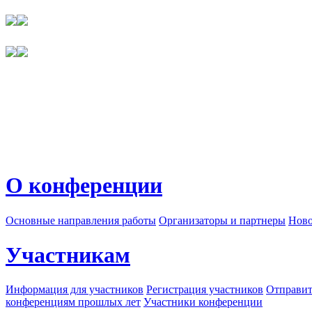
О конференции
Основные направления работы
Организаторы и партнеры
Ново
Участникам
Информация для участников
Регистрация участников
Отправит
конференциям прошлых лет
Участники конференции