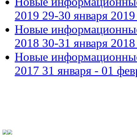
Новые информационные
2019 29-30 января 2019 
Новые информационные
2018 30-31 января 2018 
Новые информационные
2017 31 января - 01 фев