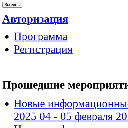
Авторизация
Программа
Регистрация
Прошедшие мероприят
Новые информационные
2025 04 - 05 февраля 2