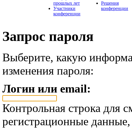
прошлых лет
Решения
Участники
конференции
конференции
Запрос пароля
Выберите, какую информа
изменения пароля:
Логин или email:
Контрольная строка для с
регистрационные данные, 