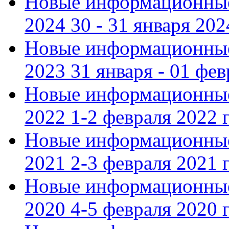
Новые информационные
2024 30 - 31 января 202
Новые информационные
2023 31 января - 01 фе
Новые информационные
2022 1-2 февраля 2022 г
Новые информационные
2021 2-3 февраля 2021 г
Новые информационные
2020 4-5 февраля 2020 г