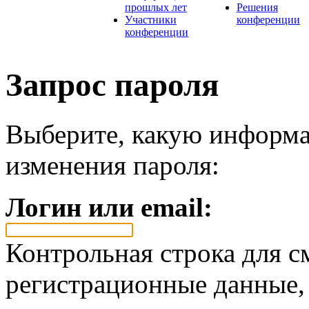
прошлых лет
Решения
Участники
конференции
конференции
Запрос пароля
Выберите, какую информа
изменения пароля:
Логин или email:
Контрольная строка для с
регистрационные данные, 