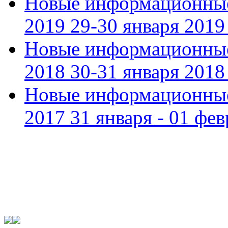
Новые информационные
2019 29-30 января 2019 
Новые информационные
2018 30-31 января 2018 
Новые информационные
2017 31 января - 01 фев