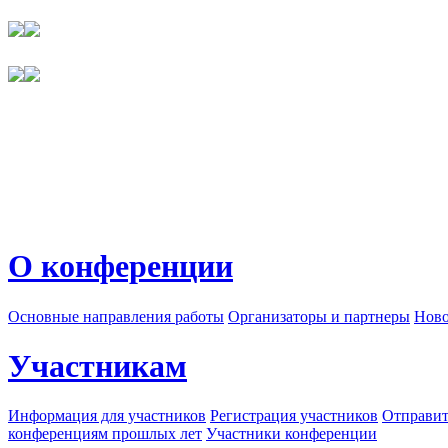
О конференции
Основные направления работы
Организаторы и партнеры
Ново
Участникам
Информация для участников
Регистрация участников
Отправит
конференциям прошлых лет
Участники конференции