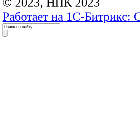
© 2023, НПК 2023
Работает на 1С-Битрикс: 