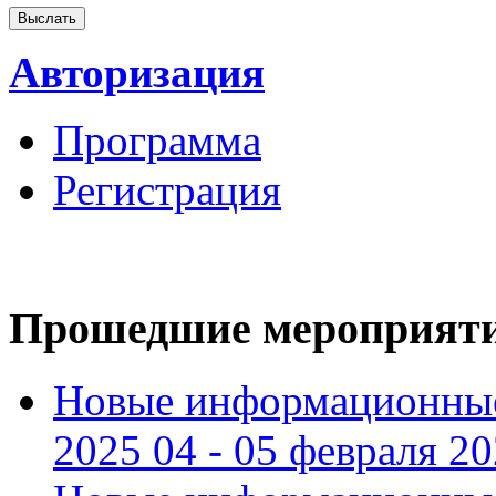
Авторизация
Программа
Регистрация
Прошедшие мероприят
Новые информационные
2025 04 - 05 февраля 2