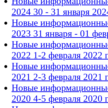
Новые информационные
2024 30 - 31 января 202
Новые информационные
2023 31 января - 01 фе
Новые информационные
2022 1-2 февраля 2022 г
Новые информационные
2021 2-3 февраля 2021 г
Новые информационные
2020 4-5 февраля 2020 г