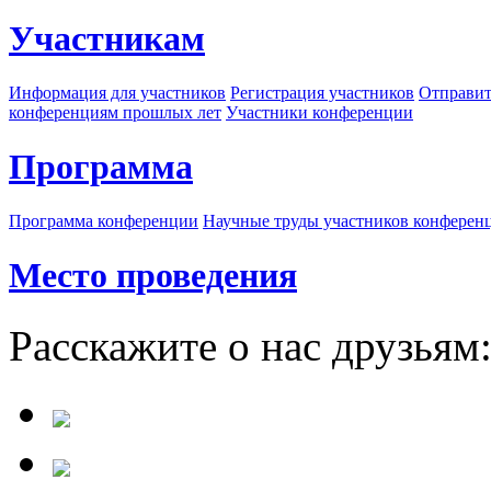
Участникам
Информация для участников
Регистрация участников
Отправит
конференциям прошлых лет
Участники конференции
Программа
Программа конференции
Научные труды участников конферен
Место проведения
Расскажите о нас друзьям