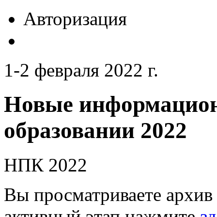
Авторизация
1-2 февраля 2022 г.
Новые информацион
образовании 2022
НПК 2022
Вы просматриваете архив 
активный этап нажмите
зд