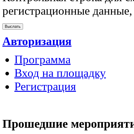
регистрационные данные, 
Авторизация
Программа
Вход на площадку
Регистрация
Прошедшие мероприят