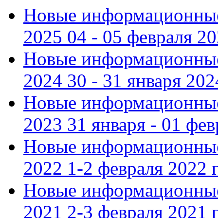
Новые информационные
2025 04 - 05 февраля 2
Новые информационные
2024 30 - 31 января 202
Новые информационные
2023 31 января - 01 фе
Новые информационные
2022 1-2 февраля 2022 г
Новые информационные
2021 2-3 февраля 2021 г