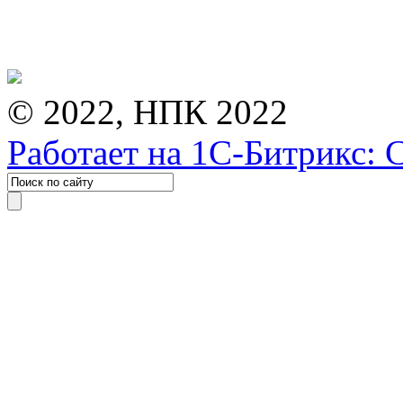
© 2022, НПК 2022
Работает на 1С-Битрикс: 