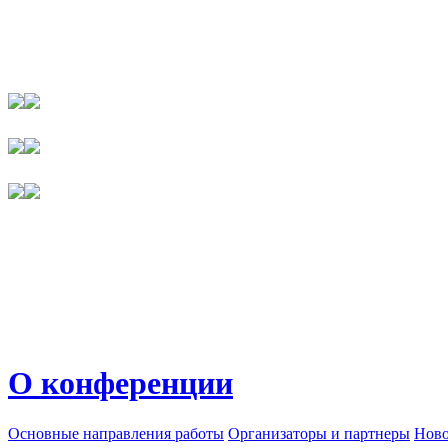
О конференции
Основные направления работы
Организаторы и партнеры
Ново