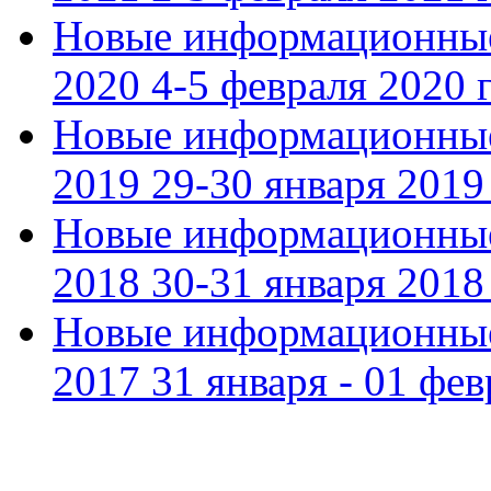
Новые информационные
2020 4-5 февраля 2020 г
Новые информационные
2019 29-30 января 2019 
Новые информационные
2018 30-31 января 2018 
Новые информационные
2017 31 января - 01 фев