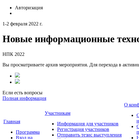
Авторизация
1-2 февраля 2022 г.
Новые информационные техно
НПК 2022
Вы просматриваете архив мероприятия. Для перехода в актив
Если есть вопросы
Полная информация
О кон
Участникам
н
Главная
Информация для участников
О
Регистрация участников
Программа
Отправить тезис выступления
Вход на