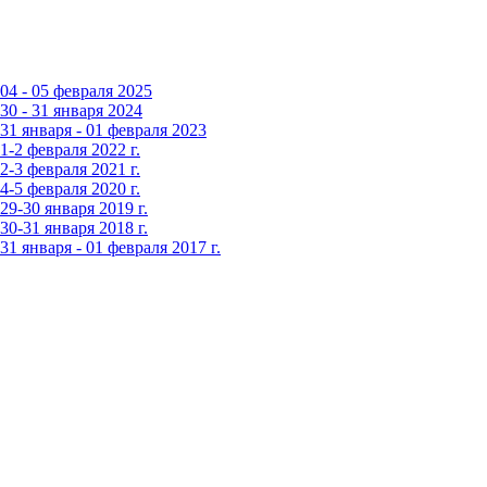
4 - 05 февраля 2025
0 - 31 января 2024
1 января - 01 февраля 2023
-2 февраля 2022 г.
-3 февраля 2021 г.
-5 февраля 2020 г.
9-30 января 2019 г.
0-31 января 2018 г.
 января - 01 февраля 2017 г.