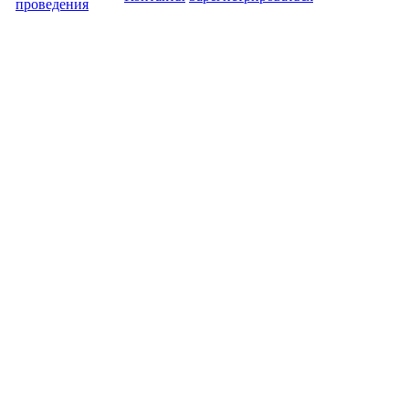
проведения