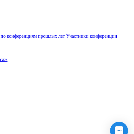
по конференциям прошлых лет
Участники конференции
саж