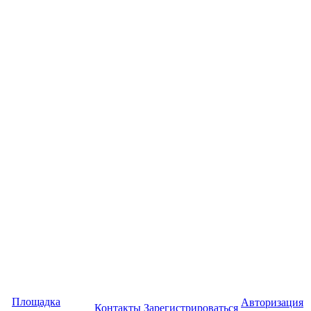
Площадка
Авторизация
Контакты
Зарегистрироваться