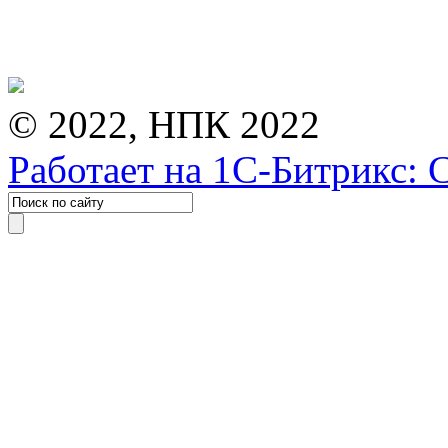
© 2022, НПК 2022
Работает на 1С-Битрикс: 