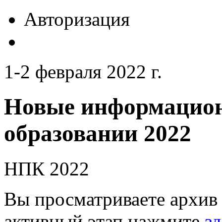
Авторизация
1-2 февраля 2022 г.
Новые информацион
образовании 2022
НПК 2022
Вы просматриваете архив 
активный этап нажмите
зд