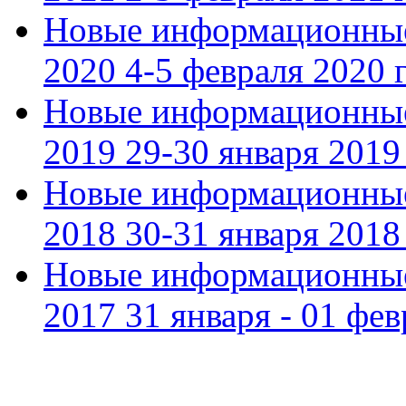
Новые информационные
2020 4-5 февраля 2020 г
Новые информационные
2019 29-30 января 2019 
Новые информационные
2018 30-31 января 2018 
Новые информационные
2017 31 января - 01 фев