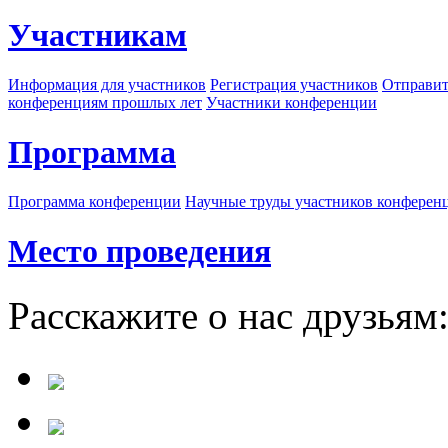
Участникам
Информация для участников
Регистрация участников
Отправит
конференциям прошлых лет
Участники конференции
Программа
Программа конференции
Научные труды участников конферен
Место проведения
Расскажите о нас друзьям