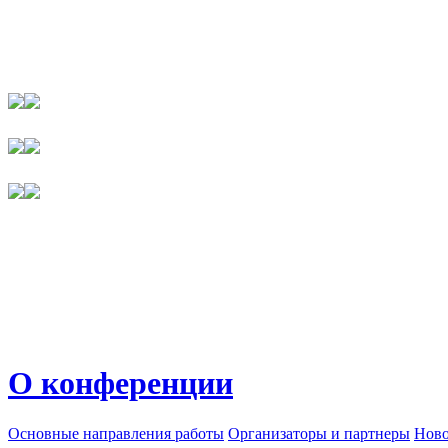
О конференции
Основные направления работы
Организаторы и партнеры
Ново