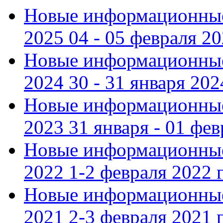
Новые информационные
2025 04 - 05 февраля 2
Новые информационные
2024 30 - 31 января 202
Новые информационные
2023 31 января - 01 фе
Новые информационные
2022 1-2 февраля 2022 г
Новые информационные
2021 2-3 февраля 2021 г