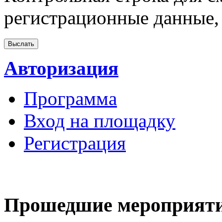
регистрационные данные, 
Авторизация
Программа
Вход на площадку
Регистрация
Прошедшие мероприят