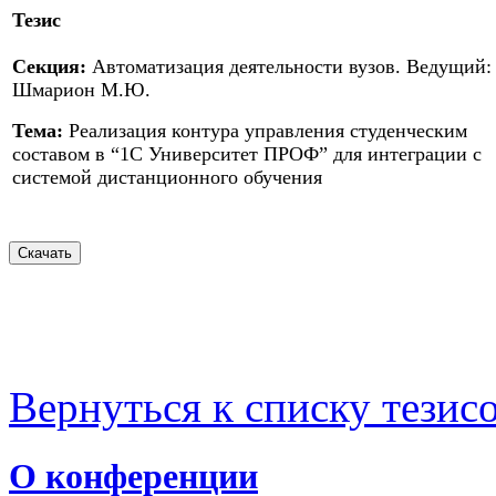
Тезис
Секция:
Автоматизация деятельности вузов. Ведущий:
Шмарион М.Ю.
Тема:
Реализация контура управления студенческим
составом в “1С Университет ПРОФ” для интеграции с
системой дистанционного обучения
Вернуться к списку тезис
О конференции