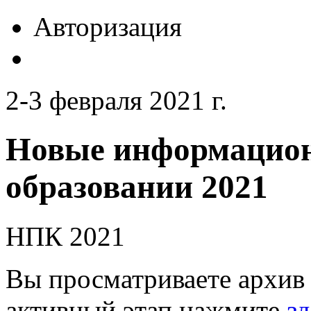
Авторизация
2-3 февраля 2021 г.
Новые информацион
образовании 2021
НПК 2021
Вы просматриваете архив 
активный этап нажмите
зд