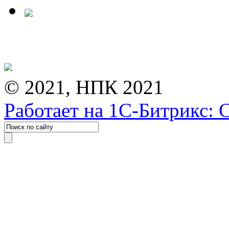
© 2021, НПК 2021
Работает на 1С-Битрикс: 