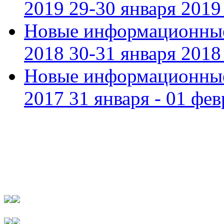
2019 29-30 января 2019 
Новые информационные
2018 30-31 января 2018 
Новые информационные
2017 31 января - 01 фев