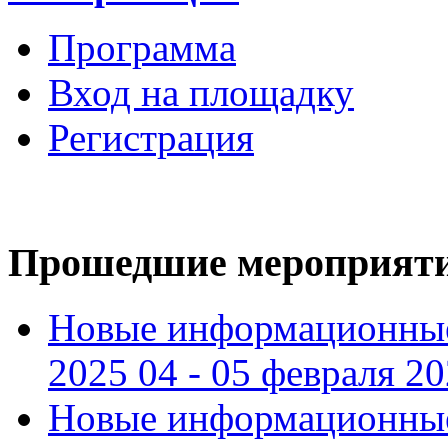
Программа
Вход на площадку
Регистрация
Прошедшие мероприят
Новые информационные
2025 04 - 05 февраля 2
Новые информационные