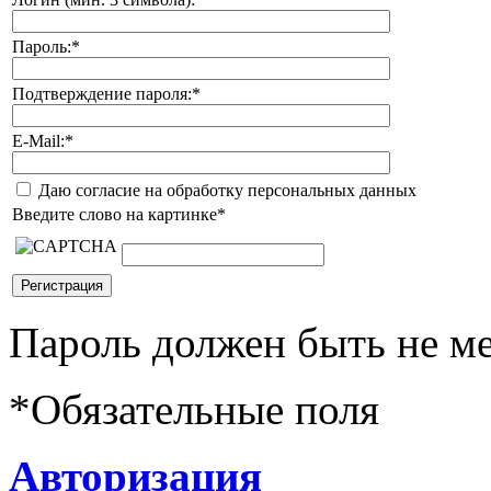
Пароль:
*
Подтверждение пароля:
*
E-Mail:
*
Даю согласие на обработку персональных данных
Введите слово на картинке
*
Пароль должен быть не ме
*
Обязательные поля
Авторизация