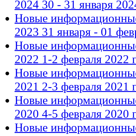
2024 30 - 31 января 202
Новые информационные
2023 31 января - 01 фе
Новые информационные
2022 1-2 февраля 2022 г
Новые информационные
2021 2-3 февраля 2021 г
Новые информационные
2020 4-5 февраля 2020 г
Новые информационные