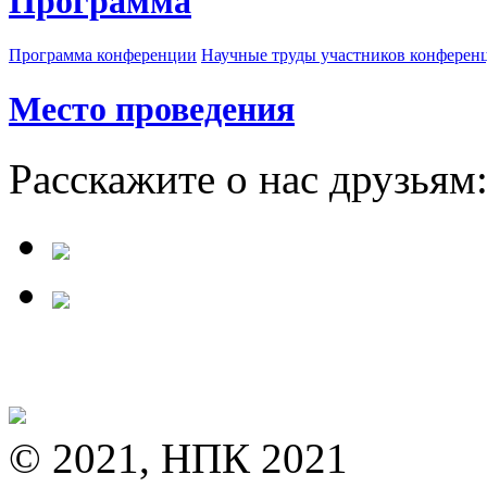
Программа
Программа конференции
Научные труды участников конферен
Место проведения
Расскажите о нас друзьям
© 2021, НПК 2021