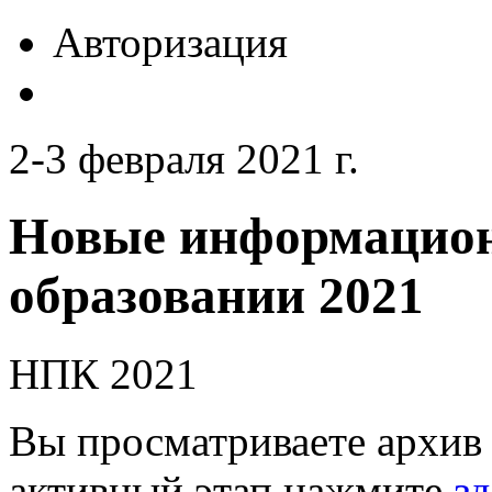
Авторизация
2-3 февраля 2021 г.
Новые информацион
образовании 2021
НПК 2021
Вы просматриваете архив 
активный этап нажмите
зд