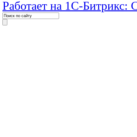
Работает на 1С-Битрикс: 