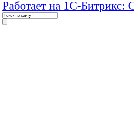
Работает на 1С-Битрикс: 