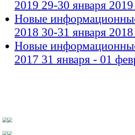
2019 29-30 января 2019 
Новые информационные
2018 30-31 января 2018 
Новые информационные
2017 31 января - 01 фев