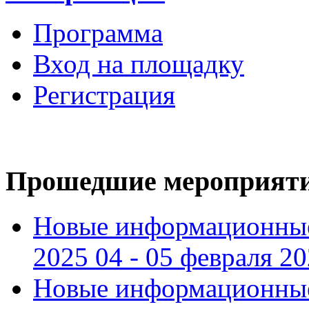
Программа
Вход на площадку
Регистрация
Прошедшие мероприят
Новые информационные
2025 04 - 05 февраля 2
Новые информационные