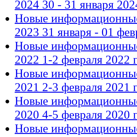
2024 30 - 31 января 202
Новые информационные
2023 31 января - 01 фе
Новые информационные
2022 1-2 февраля 2022 г
Новые информационные
2021 2-3 февраля 2021 г
Новые информационные
2020 4-5 февраля 2020 г
Новые информационные