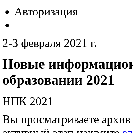
Авторизация
2-3 февраля 2021 г.
Новые информацион
образовании 2021
НПК 2021
Вы просматриваете архив 
активный этап нажмите
зд