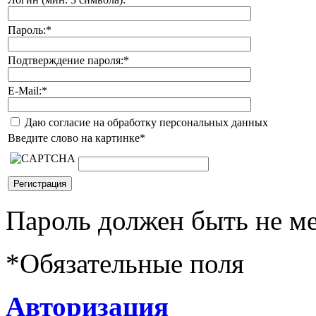
Пароль:
*
Подтверждение пароля:
*
E-Mail:
*
Даю согласие на обработку персональных данных
Введите слово на картинке
*
Пароль должен быть не ме
*
Обязательные поля
Авторизация