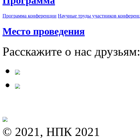
Программа
Программа конференции
Научные труды участников конферен
Место проведения
Расскажите о нас друзьям
© 2021, НПК 2021