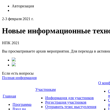
Авторизация
2-3 февраля 2021 г.
Новые информационные техно
НПК 2021
Вы просматриваете архив мероприятия. Для перехода в актив
Если есть вопросы
Полная информация
О кон
Участникам
н
Главная
Информация для участников
О
Регистрация участников
Программа
Отправить тезис выступления
Вход на