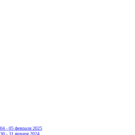
4 - 05 февраля 2025
0 - 31 января 2024