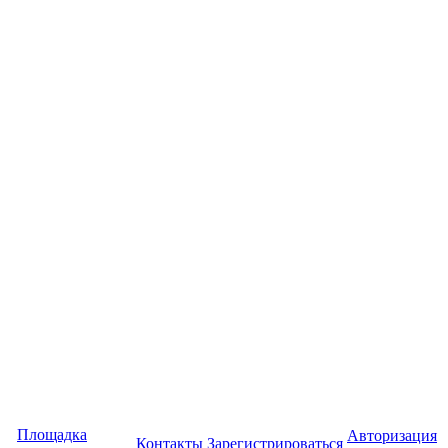
Площадка
Авторизация
Контакты
Зарегистрироваться