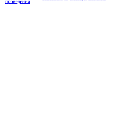
проведения