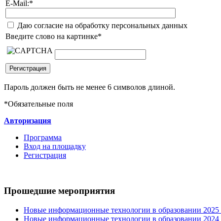
E-Mail:
*
Даю согласие на обработку персональных данных
Введите слово на картинке
*
Пароль должен быть не менее 6 символов длиной.
*
Обязательные поля
Авторизация
Программа
Вход на площадку
Регистрация
Прошедшие мероприятия
Новые информационные технологии в образовании 2025 0
Новые информационные технологии в образовании 2024 3