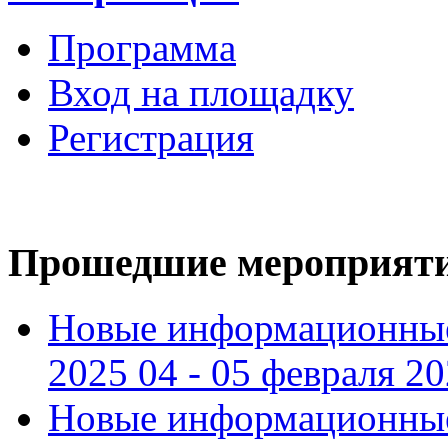
Программа
Вход на площадку
Регистрация
Прошедшие мероприят
Новые информационные
2025 04 - 05 февраля 2
Новые информационные