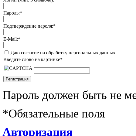
Пароль:
*
Подтверждение пароля:
*
E-Mail:
*
Даю согласие на обработку персональных данных
Введите слово на картинке
*
Пароль должен быть не ме
*
Обязательные поля
Авторизация