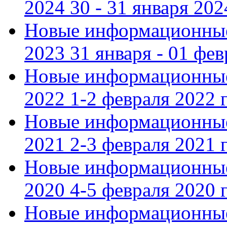
2024 30 - 31 января 202
Новые информационные
2023 31 января - 01 фе
Новые информационные
2022 1-2 февраля 2022 г
Новые информационные
2021 2-3 февраля 2021 г
Новые информационные
2020 4-5 февраля 2020 г
Новые информационные