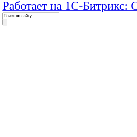
Работает на 1С-Битрикс: 