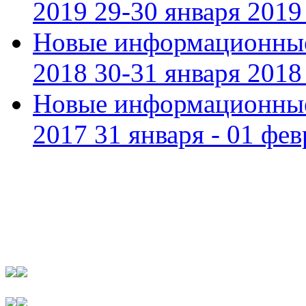
2019 29-30 января 2019 
Новые информационные
2018 30-31 января 2018 
Новые информационные
2017 31 января - 01 фев