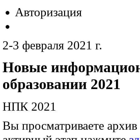
Авторизация
2-3 февраля 2021 г.
Новые информацион
образовании 2021
НПК 2021
Вы просматриваете архив 
активный этап нажмите
зд