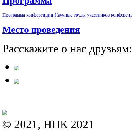
Программа
Программа конференции
Научные труды участников конферен
Место проведения
Расскажите о нас друзьям
© 2021, НПК 2021