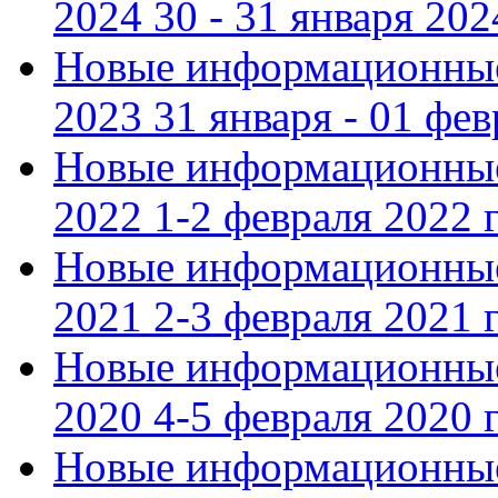
2024 30 - 31 января 202
Новые информационные
2023 31 января - 01 фе
Новые информационные
2022 1-2 февраля 2022 г
Новые информационные
2021 2-3 февраля 2021 г
Новые информационные
2020 4-5 февраля 2020 г
Новые информационные