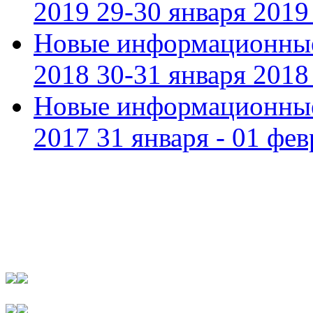
2019 29-30 января 2019 
Новые информационные
2018 30-31 января 2018 
Новые информационные
2017 31 января - 01 фев