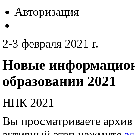
Авторизация
2-3 февраля 2021 г.
Новые информацион
образовании 2021
НПК 2021
Вы просматриваете архив 
активный этап нажмите
зд