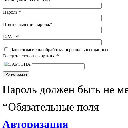
Пароль:
*
Подтверждение пароля:
*
E-Mail:
*
Даю согласие на обработку персональных данных
Введите слово на картинке
*
Пароль должен быть не ме
*
Обязательные поля
Авторизация