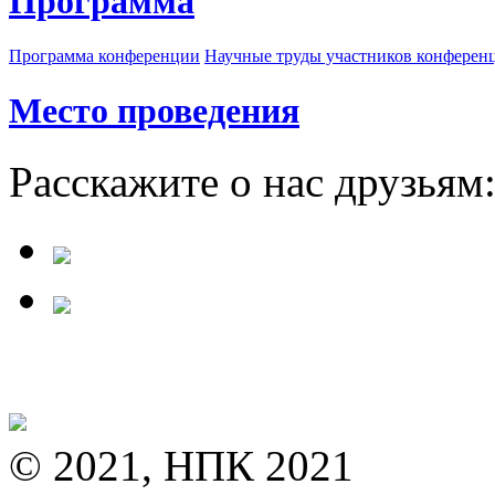
Программа
Программа конференции
Научные труды участников конферен
Место проведения
Расскажите о нас друзьям
© 2021, НПК 2021