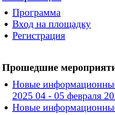
Программа
Вход на площадку
Регистрация
Прошедшие мероприят
Новые информационные
2025 04 - 05 февраля 2
Новые информационные