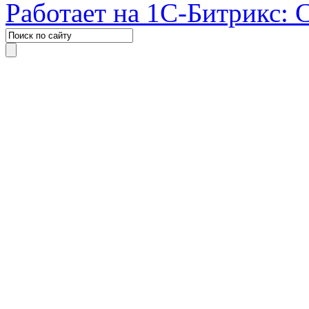
Работает на 1С-Битрикс: 