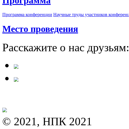
Программа
Программа конференции
Научные труды участников конферен
Место проведения
Расскажите о нас друзьям
© 2021, НПК 2021