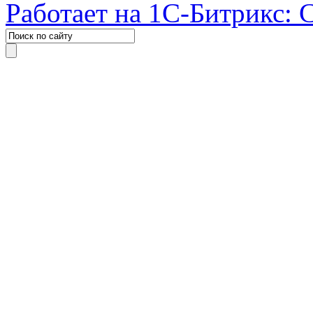
Работает на 1С-Битрикс: 