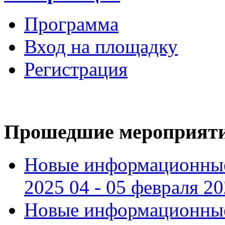
Программа
Вход на площадку
Регистрация
Прошедшие мероприят
Новые информационные
2025 04 - 05 февраля 2
Новые информационные