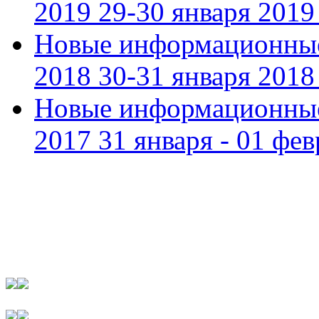
2019 29-30 января 2019 
Новые информационные
2018 30-31 января 2018 
Новые информационные
2017 31 января - 01 фев