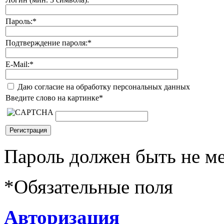
Пароль:
*
Подтверждение пароля:
*
E-Mail:
*
Даю согласие на обработку персональных данных
Введите слово на картинке
*
Пароль должен быть не ме
*
Обязательные поля
Авторизация