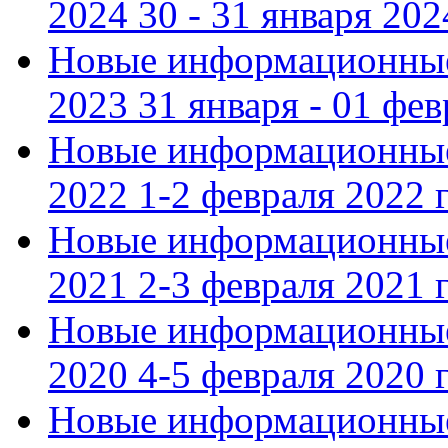
2024 30 - 31 января 202
Новые информационные
2023 31 января - 01 фе
Новые информационные
2022 1-2 февраля 2022 г
Новые информационные
2021 2-3 февраля 2021 г
Новые информационные
2020 4-5 февраля 2020 г
Новые информационные