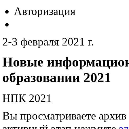
Авторизация
2-3 февраля 2021 г.
Новые информацион
образовании 2021
НПК 2021
Вы просматриваете архив 
активный этап нажмите
зд