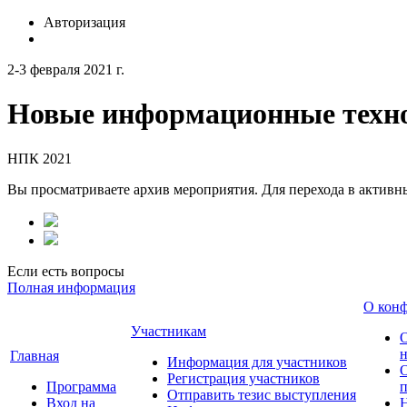
Авторизация
2-3 февраля 2021 г.
Новые информационные техно
НПК 2021
Вы просматриваете архив мероприятия. Для перехода в актив
Если есть вопросы
Полная информация
О кон
Участникам
н
Главная
Информация для участников
О
Регистрация участников
Программа
Отправить тезис выступления
Вход на