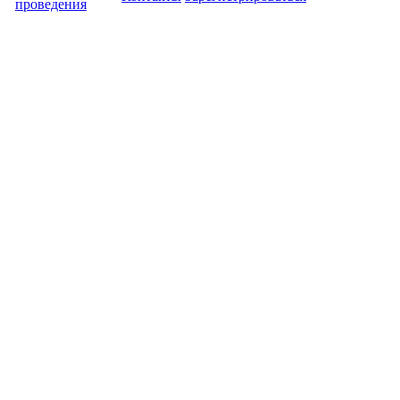
проведения