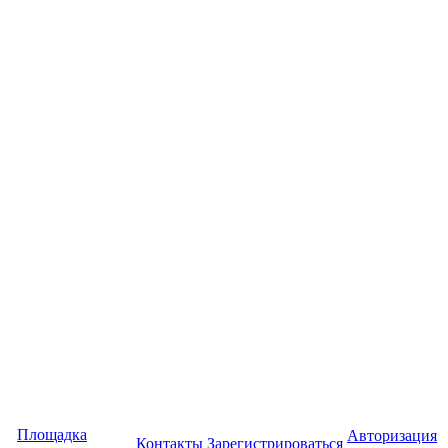
Площадка
Авторизация
Контакты
Зарегистрироваться