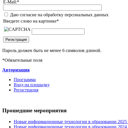
E-Mail:
*
Даю согласие на обработку персональных данных
Введите слово на картинке
*
Пароль должен быть не менее 6 символов длиной.
*
Обязательные поля
Авторизация
Программа
Вход на площадку
Регистрация
Прошедшие мероприятия
Новые информационные технологии в образовании 2025 0
Новые информационные технологии в образовании 2024 3