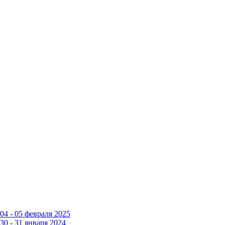
4 - 05 февраля 2025
0 - 31 января 2024