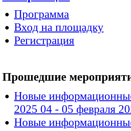
Программа
Вход на площадку
Регистрация
Прошедшие мероприят
Новые информационные
2025 04 - 05 февраля 2
Новые информационные