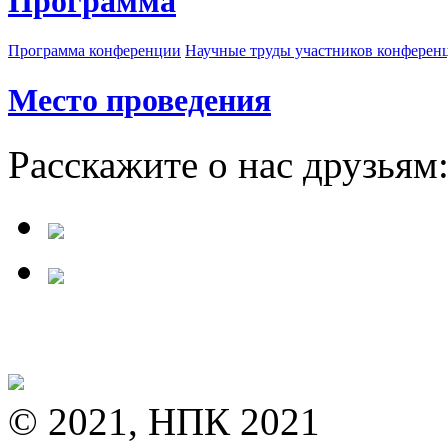
Программа
Программа конференции
Научные труды участников конферен
Место проведения
Расскажите о нас друзьям
© 2021, НПК 2021