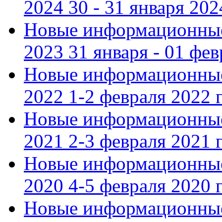
2024 30 - 31 января 202
Новые информационные
2023 31 января - 01 фе
Новые информационные
2022 1-2 февраля 2022 г
Новые информационные
2021 2-3 февраля 2021 г
Новые информационные
2020 4-5 февраля 2020 г
Новые информационные