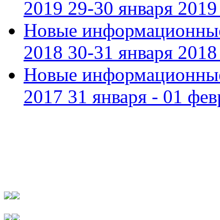
2019 29-30 января 2019 
Новые информационные
2018 30-31 января 2018 
Новые информационные
2017 31 января - 01 фев