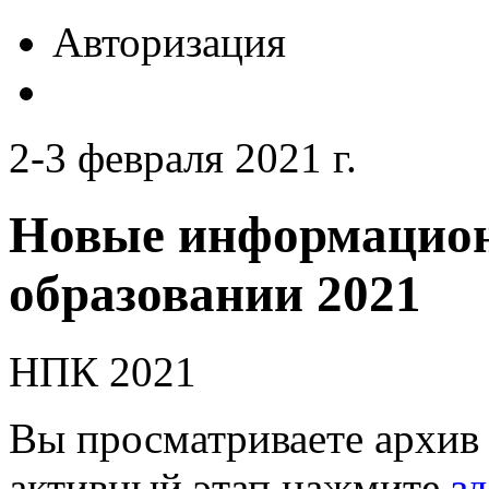
Авторизация
2-3 февраля 2021 г.
Новые информацион
образовании 2021
НПК 2021
Вы просматриваете архив 
активный этап нажмите
зд