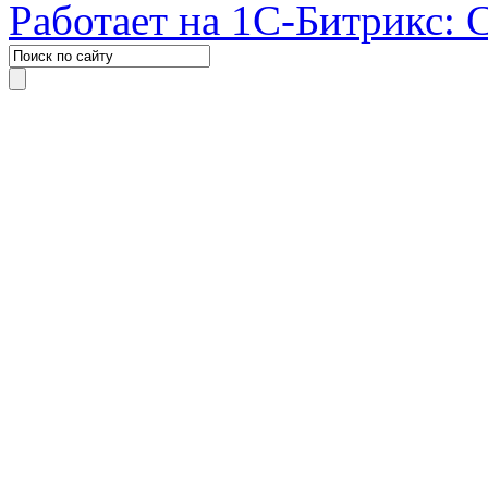
Работает на 1С-Битрикс: 