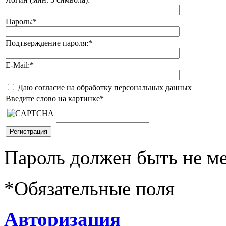
Пароль:
*
Подтверждение пароля:
*
E-Mail:
*
Даю согласие на обработку персональных данных
Введите слово на картинке
*
Пароль должен быть не ме
*
Обязательные поля
Авторизация