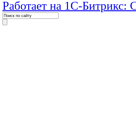
Работает на 1С-Битрикс: 