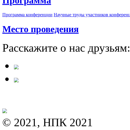
Программа
Программа конференции
Научные труды участников конферен
Место проведения
Расскажите о нас друзьям
© 2021, НПК 2021