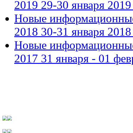
2019 29-30 января 2019 
Новые информационные
2018 30-31 января 2018 
Новые информационные
2017 31 января - 01 фев