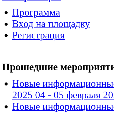
Программа
Вход на площадку
Регистрация
Прошедшие мероприят
Новые информационные
2025 04 - 05 февраля 2
Новые информационные