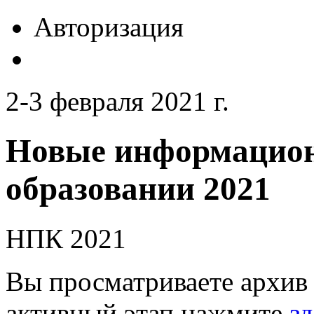
Авторизация
2-3 февраля 2021 г.
Новые информацион
образовании 2021
НПК 2021
Вы просматриваете архив 
активный этап нажмите
зд