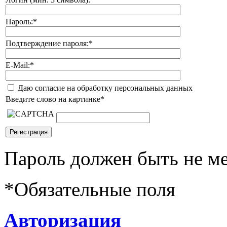
Пароль:
*
Подтверждение пароля:
*
E-Mail:
*
Даю согласие на обработку персональных данных
Введите слово на картинке
*
Пароль должен быть не ме
*
Обязательные поля
Авторизация