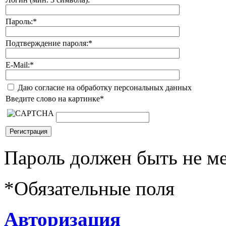
Пароль:
*
Подтверждение пароля:
*
E-Mail:
*
Даю согласие на обработку персональных данных
Введите слово на картинке
*
Пароль должен быть не ме
*
Обязательные поля
Авторизация