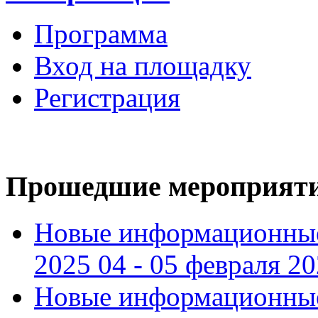
Программа
Вход на площадку
Регистрация
Прошедшие мероприят
Новые информационные
2025 04 - 05 февраля 2
Новые информационные