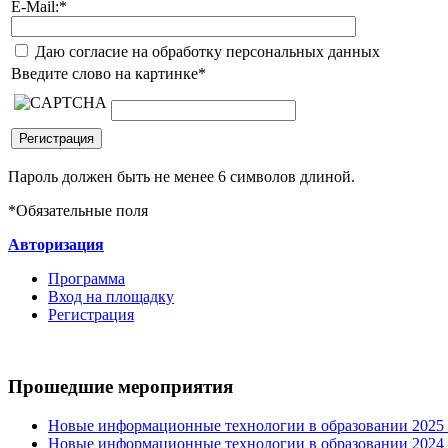
E-Mail:
*
Даю согласие на обработку персональных данных
Введите слово на картинке
*
Пароль должен быть не менее 6 символов длиной.
*
Обязательные поля
Авторизация
Программа
Вход на площадку
Регистрация
Прошедшие мероприятия
Новые информационные технологии в образовании 2025 0
Новые информационные технологии в образовании 2024 3