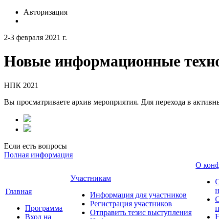
Авторизация
2-3 февраля 2021 г.
Новые информационные техно
НПК 2021
Вы просматриваете архив мероприятия. Для перехода в актив
Если есть вопросы
Полная информация
О кон
Участникам
н
Главная
Информация для участников
О
Регистрация участников
Программа
Отправить тезис выступления
Вход на