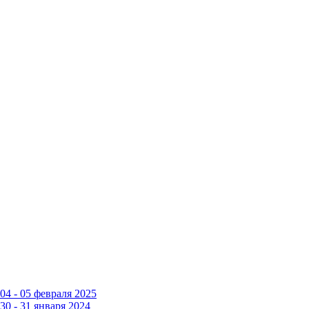
4 - 05 февраля 2025
0 - 31 января 2024