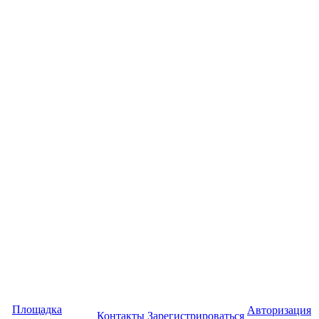
Площадка
Авторизация
Контакты
Зарегистрироваться