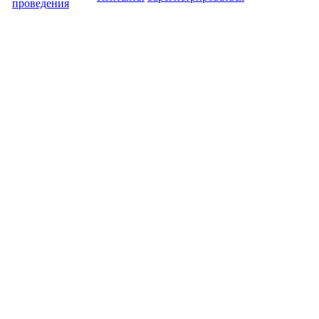
проведения