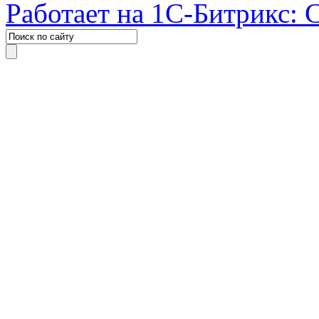
Работает на 1С-Битрикс: 