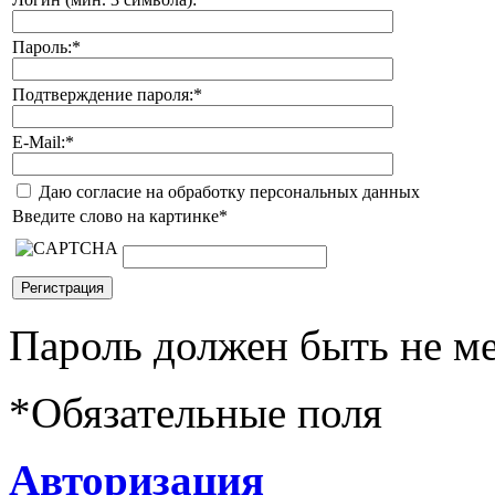
Пароль:
*
Подтверждение пароля:
*
E-Mail:
*
Даю согласие на обработку персональных данных
Введите слово на картинке
*
Пароль должен быть не ме
*
Обязательные поля
Авторизация