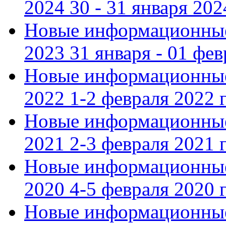
2024 30 - 31 января 202
Новые информационные
2023 31 января - 01 фе
Новые информационные
2022 1-2 февраля 2022 г
Новые информационные
2021 2-3 февраля 2021 г
Новые информационные
2020 4-5 февраля 2020 г
Новые информационные