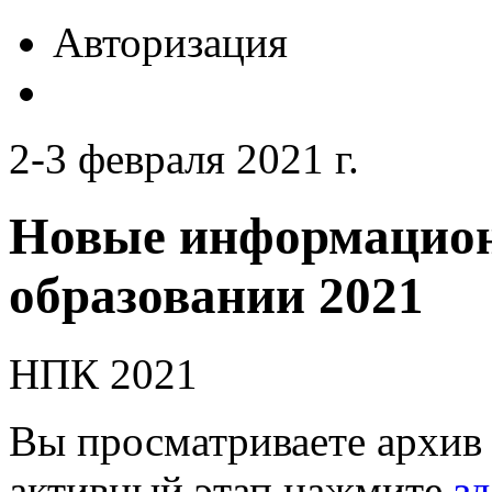
Авторизация
2-3 февраля 2021 г.
Новые информацион
образовании 2021
НПК 2021
Вы просматриваете архив 
активный этап нажмите
зд