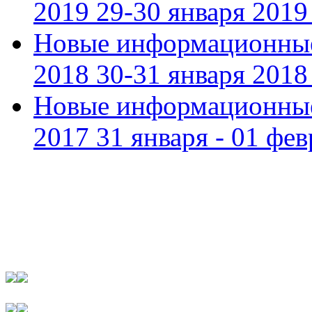
2019 29-30 января 2019 
Новые информационные
2018 30-31 января 2018 
Новые информационные
2017 31 января - 01 фев