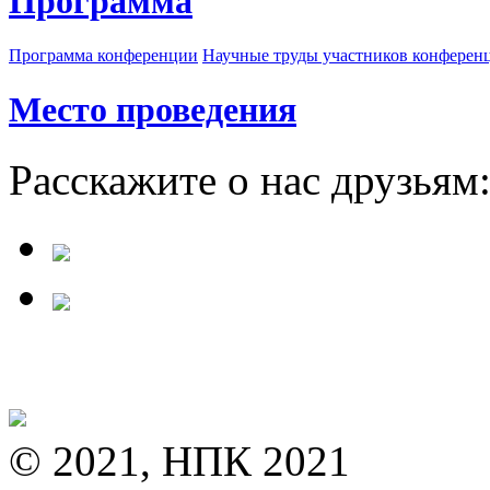
Программа
Программа конференции
Научные труды участников конферен
Место проведения
Расскажите о нас друзьям
© 2021, НПК 2021