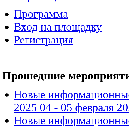
Программа
Вход на площадку
Регистрация
Прошедшие мероприят
Новые информационные
2025 04 - 05 февраля 2
Новые информационные