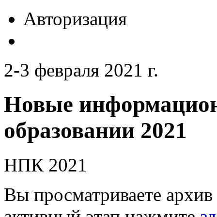
Авторизация
2-3 февраля 2021 г.
Новые информацион
образовании 2021
НПК 2021
Вы просматриваете архив 
активный этап нажмите
зд