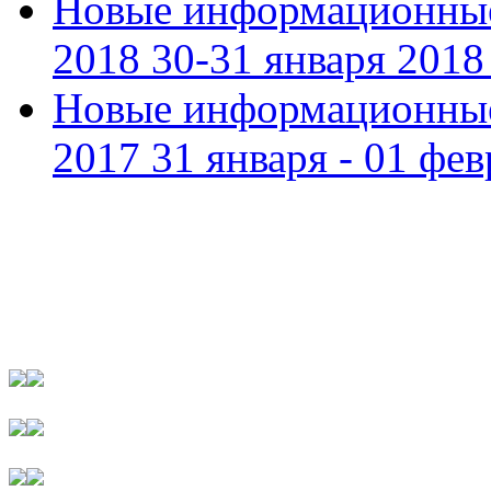
Новые информационные
2018 30-31 января 2018 
Новые информационные
2017 31 января - 01 фев