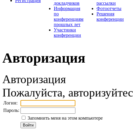
Регистрация
докладчиков
рассылки
Информация
Фотоотчеты
по
Решения
конференциям
конференции
прошлых лет
Участники
конференции
Авторизация
Авторизация
Пожалуйста, авторизуйтес
Логин:
Пароль:
Запомнить меня на этом компьютере