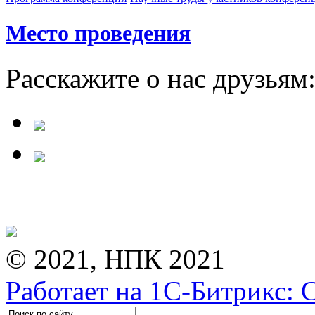
Место проведения
Расскажите о нас друзьям
© 2021, НПК 2021
Работает на 1С-Битрикс: 