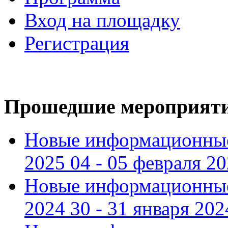
Вход на площадку
Регистрация
Прошедшие мероприят
Новые информационные
2025 04 - 05 февраля 2
Новые информационные
2024 30 - 31 января 202