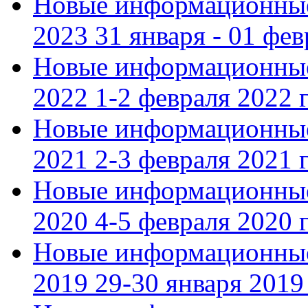
Новые информационные
2023 31 января - 01 фе
Новые информационные
2022 1-2 февраля 2022 г
Новые информационные
2021 2-3 февраля 2021 г
Новые информационные
2020 4-5 февраля 2020 г
Новые информационные
2019 29-30 января 2019 