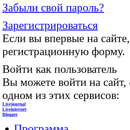
Забыли свой пароль?
Зарегистрироваться
Если вы впервые на сайте,
регистрационную форму.
Войти как пользователь
Вы можете войти на сайт,
одном из этих сервисов:
Livejournal
Liveinternet
Blogger
Программа