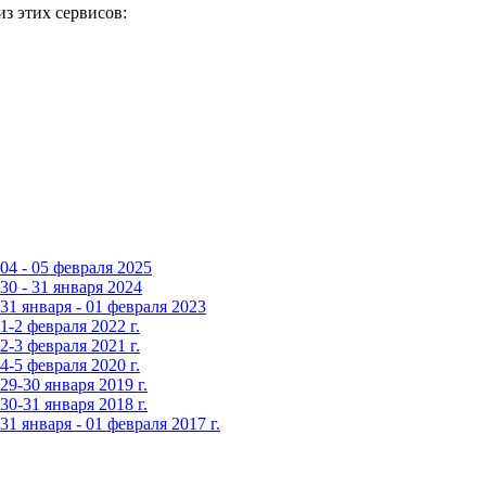
з этих сервисов:
4 - 05 февраля 2025
0 - 31 января 2024
1 января - 01 февраля 2023
-2 февраля 2022 г.
-3 февраля 2021 г.
-5 февраля 2020 г.
9-30 января 2019 г.
0-31 января 2018 г.
 января - 01 февраля 2017 г.