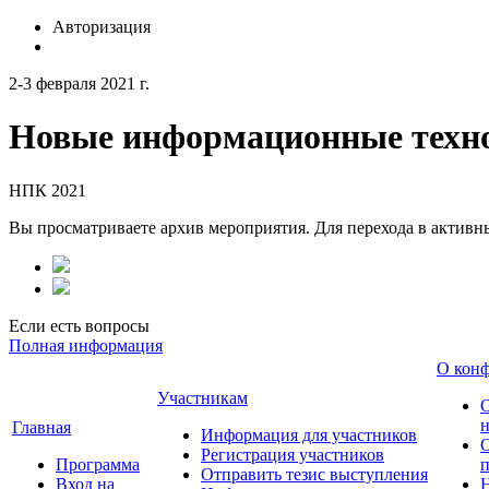
Авторизация
2-3 февраля 2021 г.
Новые информационные техно
НПК 2021
Вы просматриваете архив мероприятия. Для перехода в актив
Если есть вопросы
Полная информация
О кон
Участникам
н
Главная
Информация для участников
О
Регистрация участников
Программа
Отправить тезис выступления
Вход на