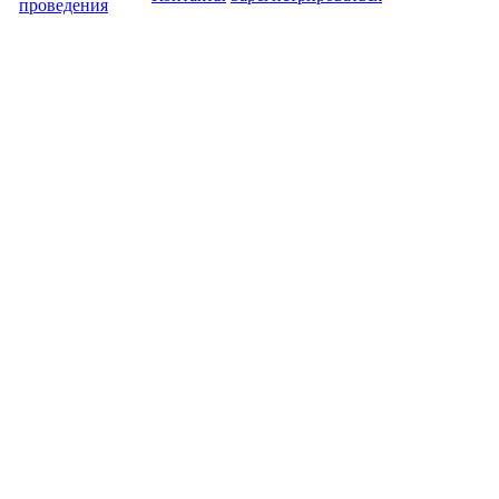
проведения