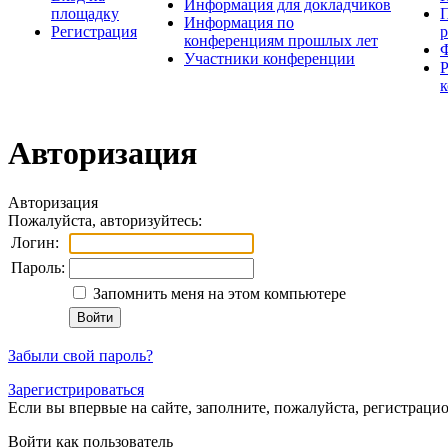
Информация для докладчиков
площадку
П
Информация по
Регистрация
конференциям прошлых лет
Участники конференции
Авторизация
Авторизация
Пожалуйста, авторизуйтесь:
Логин:
Пароль:
Запомнить меня на этом компьютере
Забыли свой пароль?
Зарегистрироваться
Если вы впервые на сайте, заполните, пожалуйста, регистраци
Войти как пользователь