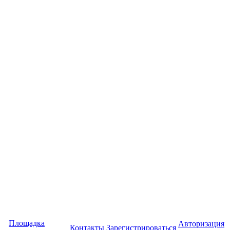
Площадка
Авторизация
Контакты
Зарегистрироваться