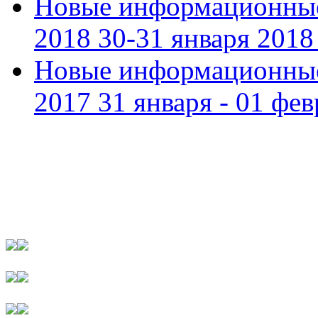
Новые информационные
2018 30-31 января 2018 
Новые информационные
2017 31 января - 01 фев