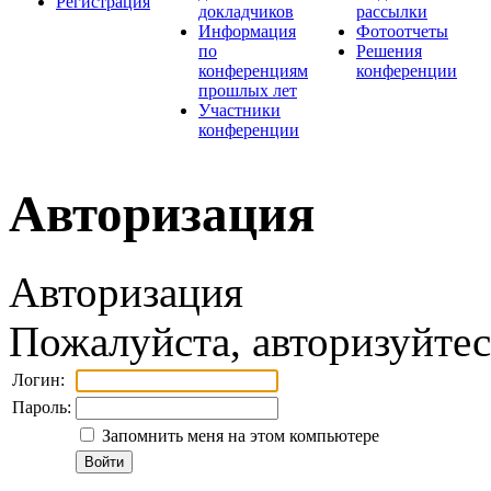
Регистрация
докладчиков
рассылки
Информация
Фотоотчеты
по
Решения
конференциям
конференции
прошлых лет
Участники
конференции
Авторизация
Авторизация
Пожалуйста, авторизуйтес
Логин:
Пароль:
Запомнить меня на этом компьютере