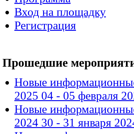
Вход на площадку
Регистрация
Прошедшие мероприят
Новые информационные
2025 04 - 05 февраля 2
Новые информационные
2024 30 - 31 января 202