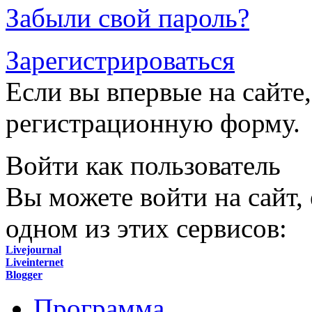
Забыли свой пароль?
Зарегистрироваться
Если вы впервые на сайте,
регистрационную форму.
Войти как пользователь
Вы можете войти на сайт,
одном из этих сервисов:
Livejournal
Liveinternet
Blogger
Программа