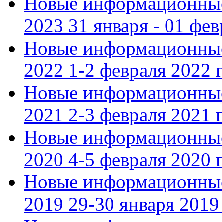
Новые информационные
2023 31 января - 01 фе
Новые информационные
2022 1-2 февраля 2022 г
Новые информационные
2021 2-3 февраля 2021 г
Новые информационные
2020 4-5 февраля 2020 г
Новые информационные
2019 29-30 января 2019 