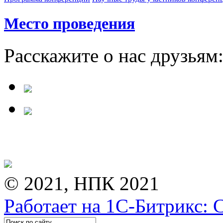
Место проведения
Расскажите о нас друзьям
© 2021, НПК 2021
Работает на 1С-Битрикс: 