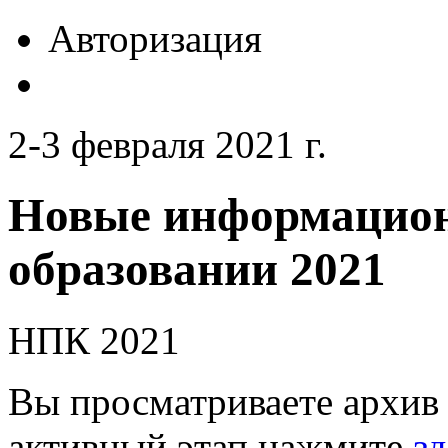
Авторизация
2-3 февраля 2021 г.
Новые информацион
образовании 2021
НПК 2021
Вы просматриваете архив 
активный этап нажмите
зд