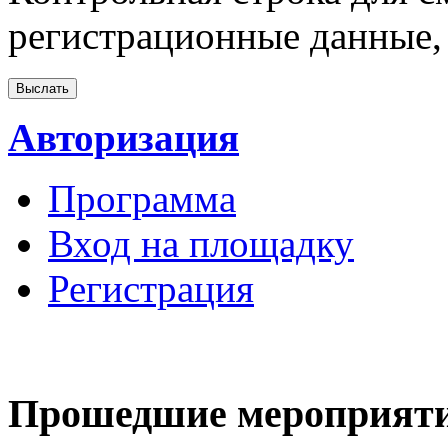
регистрационные данные, 
Авторизация
Программа
Вход на площадку
Регистрация
Прошедшие мероприят