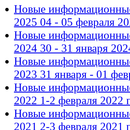
Новые информационные
2025 04 - 05 февраля 2
Новые информационные
2024 30 - 31 января 202
Новые информационные
2023 31 января - 01 фе
Новые информационные
2022 1-2 февраля 2022 г
Новые информационные
2021 2-3 февраля 2021 г