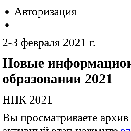
Авторизация
2-3 февраля 2021 г.
Новые информацион
образовании 2021
НПК 2021
Вы просматриваете архив 
активный этап нажмите
зд