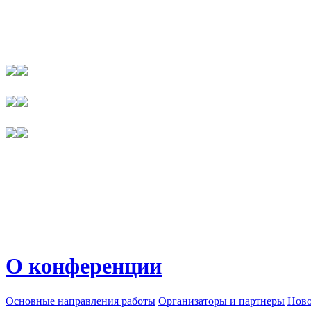
О конференции
Основные направления работы
Организаторы и партнеры
Ново