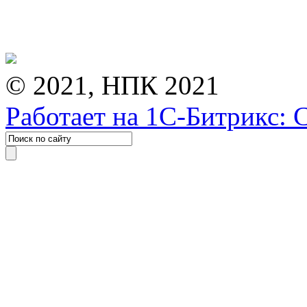
© 2021, НПК 2021
Работает на 1С-Битрикс: 