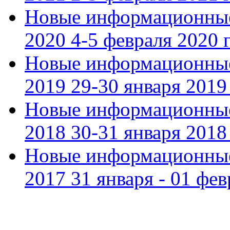
Новые информационные
2020 4-5 февраля 2020 г
Новые информационные
2019 29-30 января 2019 
Новые информационные
2018 30-31 января 2018 
Новые информационные
2017 31 января - 01 фев