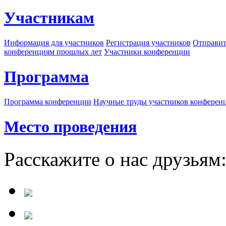
Участникам
Информация для участников
Регистрация участников
Отправит
конференциям прошлых лет
Участники конференции
Программа
Программа конференции
Научные труды участников конферен
Место проведения
Расскажите о нас друзьям