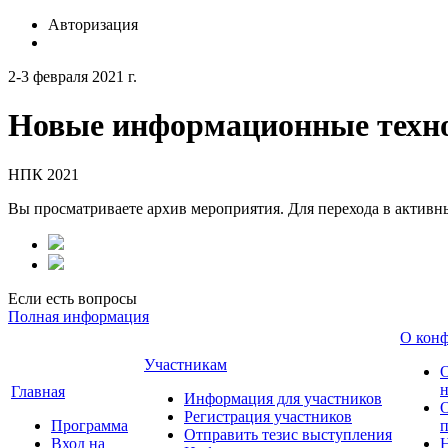
Авторизация
2-3 февраля 2021 г.
Новые информационные техно
НПК 2021
Вы просматриваете архив мероприятия. Для перехода в актив
Если есть вопросы
Полная информация
О кон
Участникам
н
Главная
Информация для участников
О
Регистрация участников
Программа
Отправить тезис выступления
Вход на