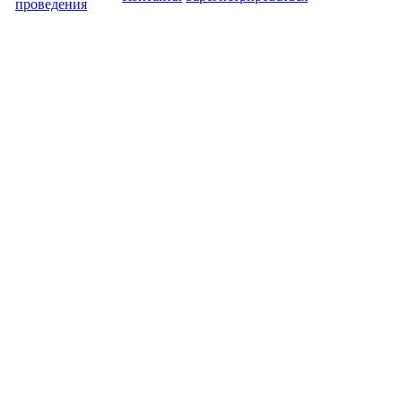
проведения