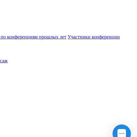
по конференциям прошлых лет
Участники конференции
саж