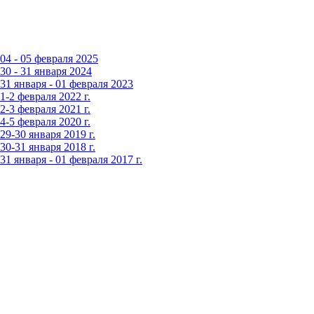
4 - 05 февраля 2025
0 - 31 января 2024
1 января - 01 февраля 2023
-2 февраля 2022 г.
-3 февраля 2021 г.
-5 февраля 2020 г.
9-30 января 2019 г.
0-31 января 2018 г.
 января - 01 февраля 2017 г.