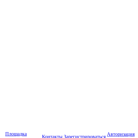
Площадка
Авторизация
Контакты
Зарегистрироваться