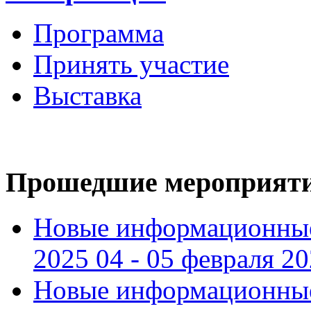
Программа
Принять участие
Выставка
Прошедшие мероприят
Новые информационные
2025 04 - 05 февраля 2
Новые информационные