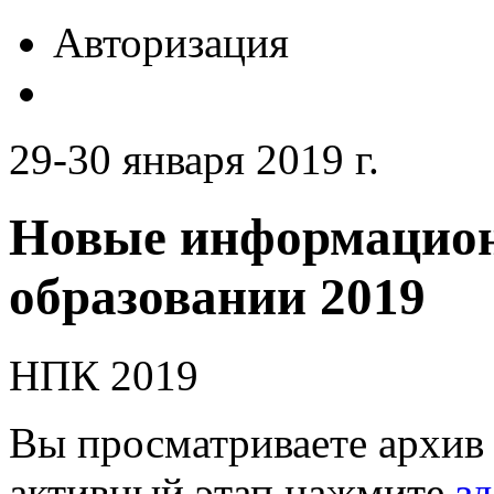
Авторизация
29-30 января 2019 г.
Новые информацион
образовании 2019
НПК 2019
Вы просматриваете архив 
активный этап нажмите
зд