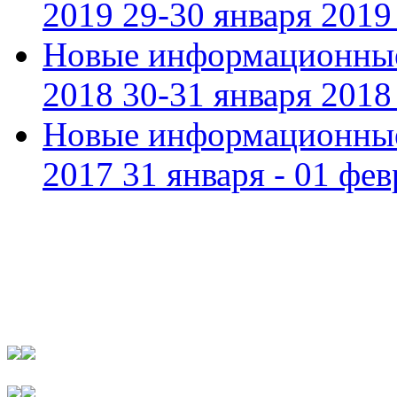
2019 29-30 января 2019 
Новые информационные
2018 30-31 января 2018 
Новые информационные
2017 31 января - 01 фев