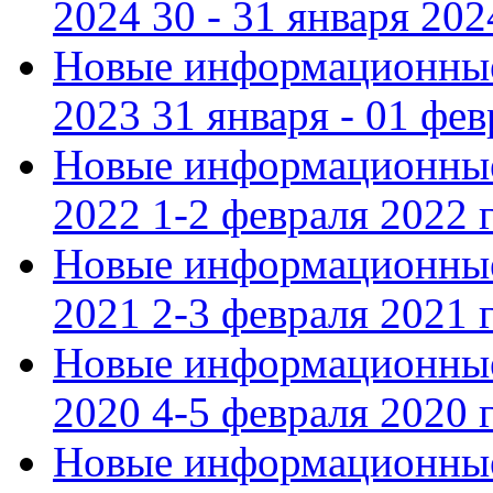
2024 30 - 31 января 202
Новые информационные
2023 31 января - 01 фе
Новые информационные
2022 1-2 февраля 2022 г
Новые информационные
2021 2-3 февраля 2021 г
Новые информационные
2020 4-5 февраля 2020 г
Новые информационные