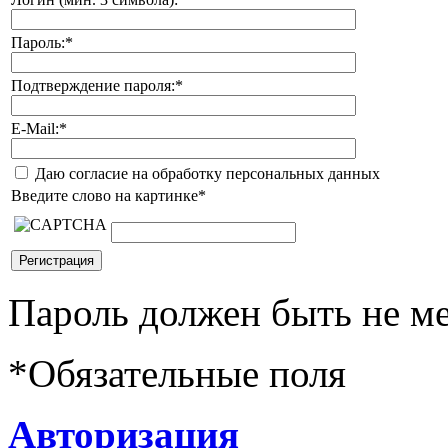
Пароль:
*
Подтверждение пароля:
*
E-Mail:
*
Даю согласие на обработку персональных данных
Введите слово на картинке
*
Пароль должен быть не ме
*
Обязательные поля
Авторизация