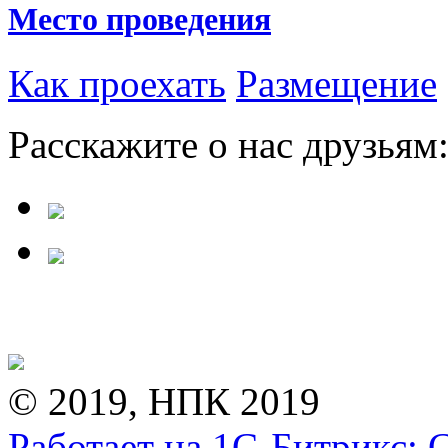
Место проведения
Как проехать
Размещение
Расскажите о нас друзьям
© 2019, НПК 2019
Работает на 1С-Битрикс: 