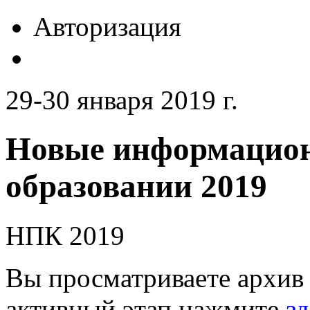
Авторизация
29-30 января 2019 г.
Новые информацион
образовании 2019
НПК 2019
Вы просматриваете архив 
активный этап нажмите
зд