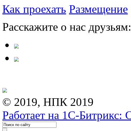
Как проехать
Размещение
Расскажите о нас друзьям
© 2019, НПК 2019
Работает на 1С-Битрикс: 