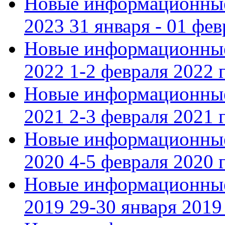
Новые информационные
2023 31 января - 01 фе
Новые информационные
2022 1-2 февраля 2022 г
Новые информационные
2021 2-3 февраля 2021 г
Новые информационные
2020 4-5 февраля 2020 г
Новые информационные
2019 29-30 января 2019 