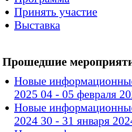
Принять участие
Выставка
Прошедшие мероприят
Новые информационные
2025 04 - 05 февраля 2
Новые информационные
2024 30 - 31 января 202