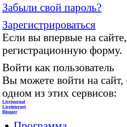
Забыли свой пароль?
Зарегистрироваться
Если вы впервые на сайте,
регистрационную форму.
Войти как пользователь
Вы можете войти на сайт,
одном из этих сервисов:
Livejournal
Liveinternet
Blogger
Программа