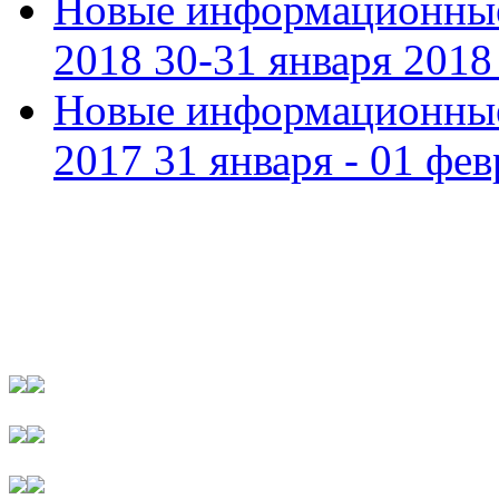
Новые информационные
2018 30-31 января 2018 
Новые информационные
2017 31 января - 01 фев