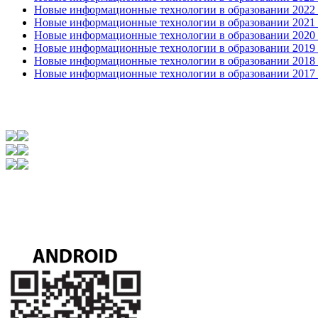
Новые информационные технологии в образовании 2022 1
Новые информационные технологии в образовании 2021 2
Новые информационные технологии в образовании 2020 4
Новые информационные технологии в образовании 2019 2
Новые информационные технологии в образовании 2018 3
Новые информационные технологии в образовании 2017 31