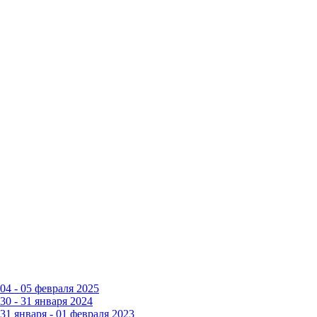
4 - 05 февраля 2025
0 - 31 января 2024
1 января - 01 февраля 2023